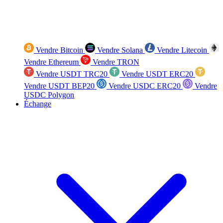
Vendre Bitcoin
Vendre Solana
Vendre Litecoin
Vendre Ethereum
Vendre TRON
Vendre USDT TRC20
Vendre USDT ERC20
Vendre USDT BEP20
Vendre USDC ERC20
Vendre
USDC Polygon
Échange