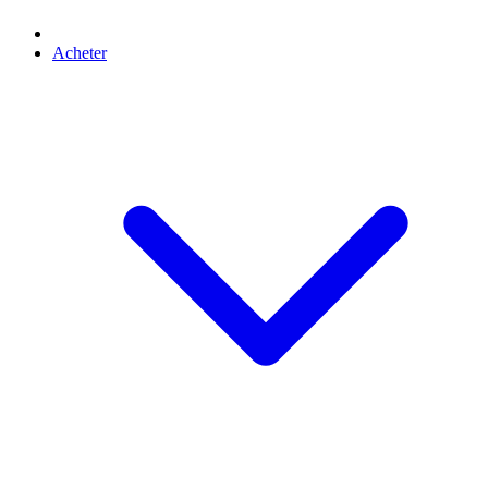
Acheter