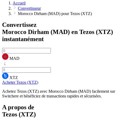
Accueil
Convertisseur
Morocco Dirham (MAD) pour Tezos (XTZ)
Convertissez
Morocco Dirham (MAD) en Tezos (XTZ)
instantanément
MAD
XTZ
Acheter Tezos (XTZ)
Achetez Tezos (XTZ) avec Morocco Dirham (MAD) facilement sur
Switchere et bénéficiez de transactions rapides et sécurisées.
A propos de
Tezos (XTZ)