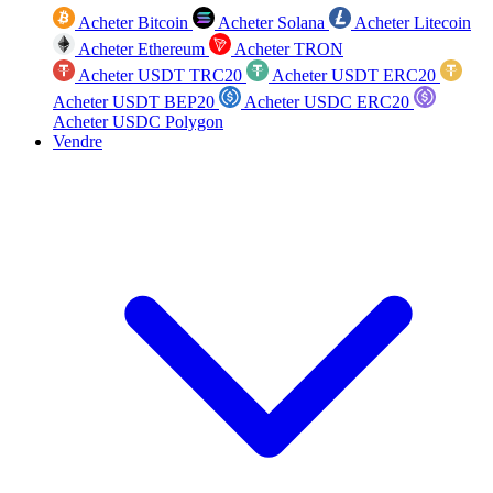
Acheter Bitcoin
Acheter Solana
Acheter Litecoin
Acheter Ethereum
Acheter TRON
Acheter USDT TRC20
Acheter USDT ERC20
Acheter USDT BEP20
Acheter USDC ERC20
Acheter USDC Polygon
Vendre