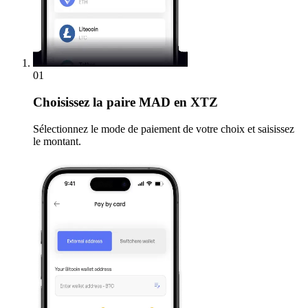
01
Choisissez
la paire MAD en XTZ
Sélectionnez le mode de paiement de votre choix et saisissez
le montant.