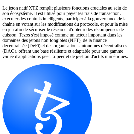
Le jeton natif XTZ remplit plusieurs fonctions cruciales au sein de
son écosystème. Il est utilisé pour payer les frais de transaction,
exécuter des contrats intelligents, participer à la gouvernance de la
chaîne en votant sur les modifications du protocole, et pour la mise
en jeu afin de sécuriser le réseau et d'obtenir des récompenses de
cuisson. Tezos s'est imposé comme un acteur important dans les
domaines des jetons non fongibles (NFT), de la finance
décentralisée (DeFi) et des organisations autonomes décentralisées
(DAO), offrant une base résiliente et adaptable pour une gamme
variée d'applications peer-to-peer et de gestion d'actifs numériques.