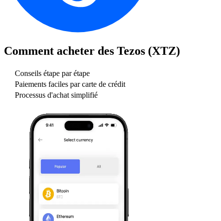
Comment acheter des
Tezos (XTZ)
Conseils étape par étape
Paiements faciles par carte de crédit
Processus d'achat simplifié