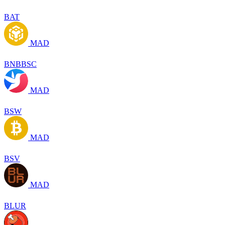
BAT
MAD
BNBBSC
MAD
BSW
MAD
BSV
MAD
BLUR