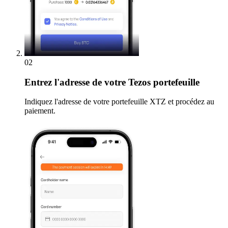
02
Entrez
l'adresse de votre Tezos portefeuille
Indiquez l'adresse de votre portefeuille XTZ et procédez au
paiement.