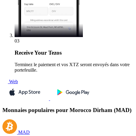
03
Receive
Your Tezos
Terminez le paiement et vos XTZ seront envoyés dans votre
portefeuille.
Web
Monnaies populaires pour Morocco Dirham (MAD)
MAD