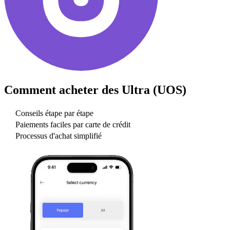
Comment acheter des
Ultra (UOS)
Conseils étape par étape
Paiements faciles par carte de crédit
Processus d'achat simplifié