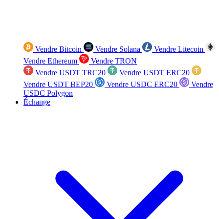
Vendre Bitcoin
Vendre Solana
Vendre Litecoin
Vendre Ethereum
Vendre TRON
Vendre USDT TRC20
Vendre USDT ERC20
Vendre USDT BEP20
Vendre USDC ERC20
Vendre
USDC Polygon
Échange