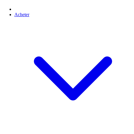
Acheter