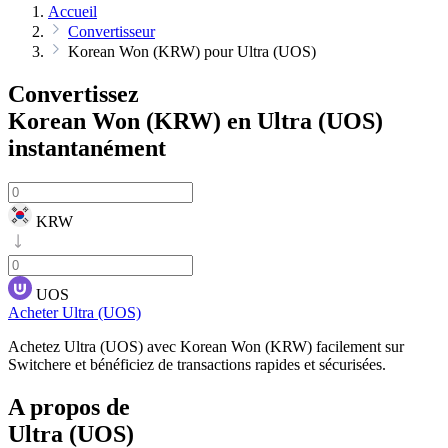
Accueil
Convertisseur
Korean Won (KRW) pour Ultra (UOS)
Convertissez
Korean Won (KRW) en Ultra (UOS)
instantanément
KRW
UOS
Acheter Ultra (UOS)
Achetez Ultra (UOS) avec Korean Won (KRW) facilement sur
Switchere et bénéficiez de transactions rapides et sécurisées.
A propos de
Ultra (UOS)