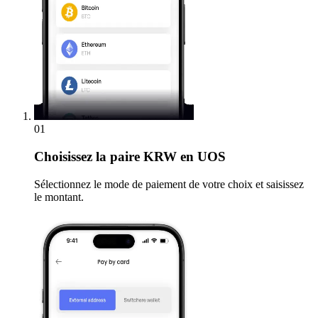
01
Choisissez
la paire KRW en UOS
Sélectionnez le mode de paiement de votre choix et saisissez
le montant.