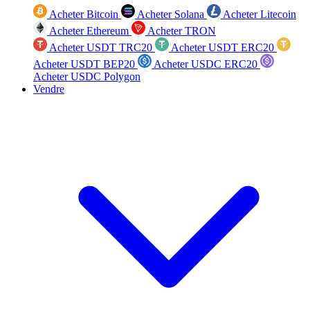
Acheter Bitcoin
Acheter Solana
Acheter Litecoin
Acheter Ethereum
Acheter TRON
Acheter USDT TRC20
Acheter USDT ERC20
Acheter USDT BEP20
Acheter USDC ERC20
Acheter USDC Polygon
Vendre