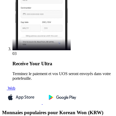
03
Receive
Your Ultra
Terminez le paiement et vos UOS seront envoyés dans votre
portefeuille.
Web
Monnaies populaires pour Korean Won (KRW)