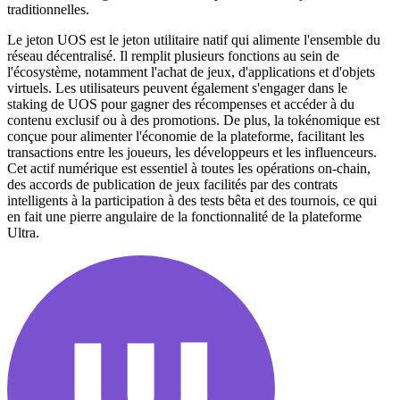
traditionnelles.
Le jeton UOS est le jeton utilitaire natif qui alimente l'ensemble du
réseau décentralisé. Il remplit plusieurs fonctions au sein de
l'écosystème, notamment l'achat de jeux, d'applications et d'objets
virtuels. Les utilisateurs peuvent également s'engager dans le
staking de UOS pour gagner des récompenses et accéder à du
contenu exclusif ou à des promotions. De plus, la tokénomique est
conçue pour alimenter l'économie de la plateforme, facilitant les
transactions entre les joueurs, les développeurs et les influenceurs.
Cet actif numérique est essentiel à toutes les opérations on-chain,
des accords de publication de jeux facilités par des contrats
intelligents à la participation à des tests bêta et des tournois, ce qui
en fait une pierre angulaire de la fonctionnalité de la plateforme
Ultra.