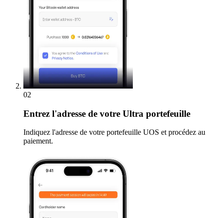
02
Entrez
l'adresse de votre Ultra portefeuille
Indiquez l'adresse de votre portefeuille UOS et procédez au
paiement.