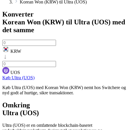
Korean Won (KRW) til Ultra (UOS)
Konverter
Korean Won (KRW) til Ultra (UOS)
med
det samme
KRW
UOS
Køb Ultra (UOS)
Køb Ultra (UOS) med Korean Won (KRW) nemt hos Switchere og
nyd godt af hurtige, sikre transaktioner.
Omkring
Ultra (UOS)
Ultra (UOS) er en omfattende blockchain-baseret