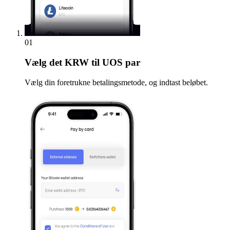
01
Vælg
det KRW til UOS par
Vælg din foretrukne betalingsmetode, og indtast beløbet.