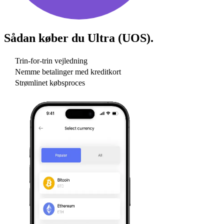
Sådan køber du
Ultra (UOS)
.
Trin-for-trin vejledning
Nemme betalinger med kreditkort
Strømlinet købsproces