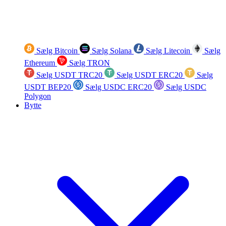
Sælg Bitcoin
Sælg Solana
Sælg Litecoin
Sælg
Ethereum
Sælg TRON
Sælg USDT TRC20
Sælg USDT ERC20
Sælg
USDT BEP20
Sælg USDC ERC20
Sælg USDC
Polygon
Bytte