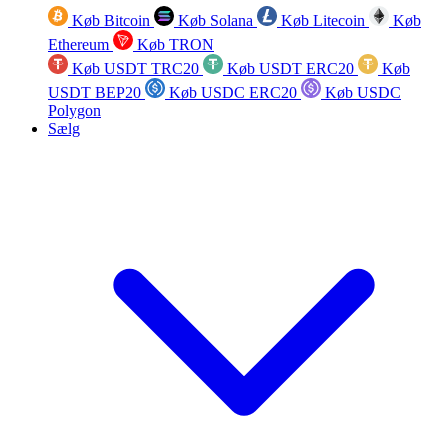
Køb Bitcoin
Køb Solana
Køb Litecoin
Køb
Ethereum
Køb TRON
Køb USDT TRC20
Køb USDT ERC20
Køb
USDT BEP20
Køb USDC ERC20
Køb USDC
Polygon
Sælg