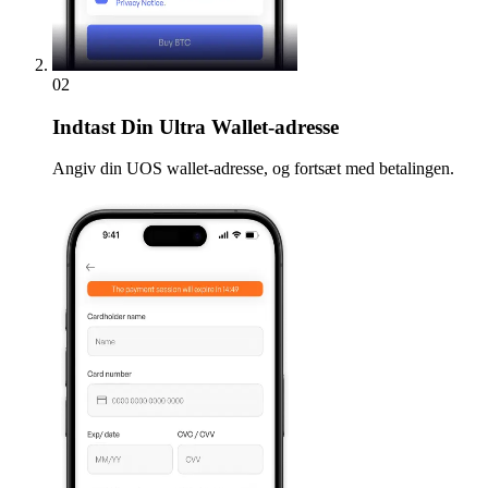
02
Indtast
Din Ultra Wallet-adresse
Angiv din UOS wallet-adresse, og fortsæt med betalingen.