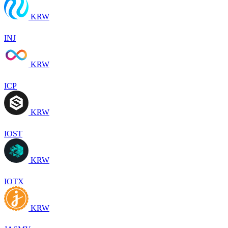
KRW
INJ
KRW
ICP
KRW
IOST
KRW
IOTX
KRW