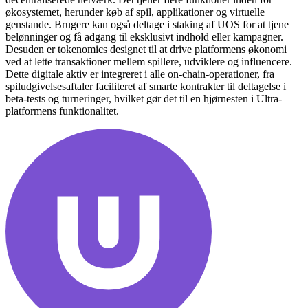
økosystemet, herunder køb af spil, applikationer og virtuelle
genstande. Brugere kan også deltage i staking af UOS for at tjene
belønninger og få adgang til eksklusivt indhold eller kampagner.
Desuden er tokenomics designet til at drive platformens økonomi
ved at lette transaktioner mellem spillere, udviklere og influencere.
Dette digitale aktiv er integreret i alle on-chain-operationer, fra
spiludgivelsesaftaler faciliteret af smarte kontrakter til deltagelse i
beta-tests og turneringer, hvilket gør det til en hjørnesten i Ultra-
platformens funktionalitet.