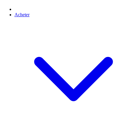
Acheter