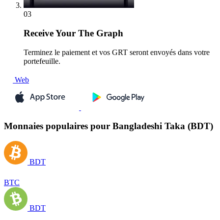
03
Receive
Your The Graph
Terminez le paiement et vos GRT seront envoyés dans votre
portefeuille.
Web
Monnaies populaires pour Bangladeshi Taka (BDT)
BDT
BTC
BDT