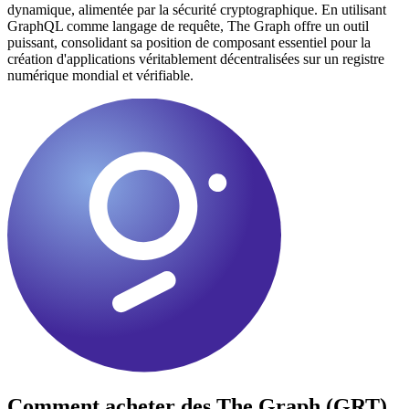
dynamique, alimentée par la sécurité cryptographique. En utilisant
GraphQL comme langage de requête, The Graph offre un outil
puissant, consolidant sa position de composant essentiel pour la
création d'applications véritablement décentralisées sur un registre
numérique mondial et vérifiable.
Comment acheter des
The Graph (GRT)