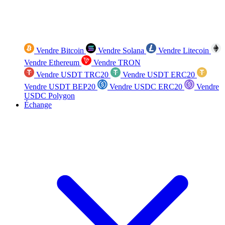
Vendre Bitcoin
Vendre Solana
Vendre Litecoin
Vendre Ethereum
Vendre TRON
Vendre USDT TRC20
Vendre USDT ERC20
Vendre USDT BEP20
Vendre USDC ERC20
Vendre
USDC Polygon
Échange