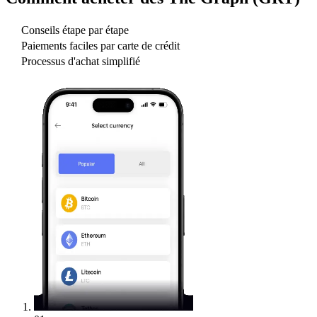
Conseils étape par étape
Paiements faciles par carte de crédit
Processus d'achat simplifié