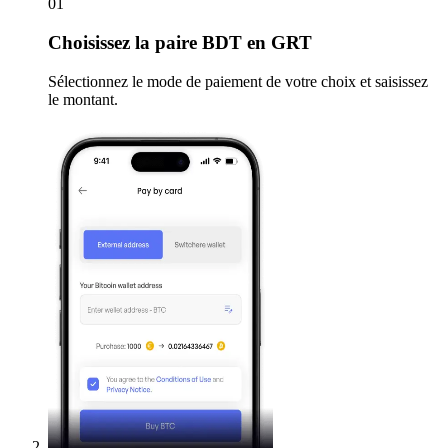
01
Choisissez
la paire BDT en GRT
Sélectionnez le mode de paiement de votre choix et saisissez
le montant.