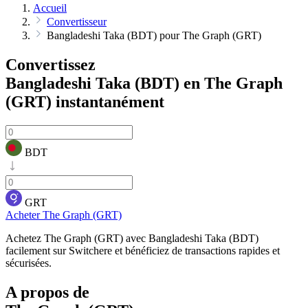
Accueil
Convertisseur
Bangladeshi Taka (BDT) pour The Graph (GRT)
Convertissez
Bangladeshi Taka (BDT) en The Graph
(GRT)
instantanément
BDT
GRT
Acheter The Graph (GRT)
Achetez The Graph (GRT) avec Bangladeshi Taka (BDT)
facilement sur Switchere et bénéficiez de transactions rapides et
sécurisées.
A propos de