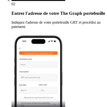
02
Entrez
l'adresse de votre The Graph portefeuille
Indiquez l'adresse de votre portefeuille GRT et procédez au
paiement.