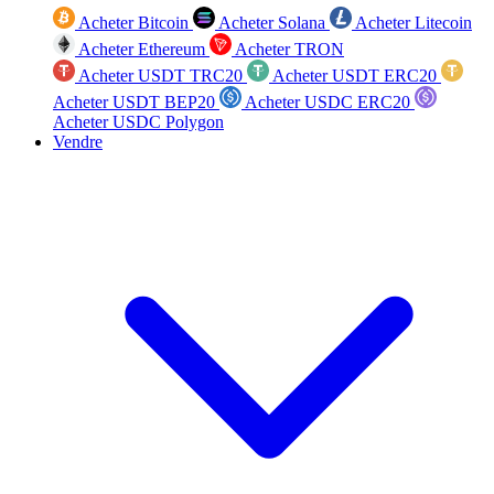
Acheter Bitcoin
Acheter Solana
Acheter Litecoin
Acheter Ethereum
Acheter TRON
Acheter USDT TRC20
Acheter USDT ERC20
Acheter USDT BEP20
Acheter USDC ERC20
Acheter USDC Polygon
Vendre