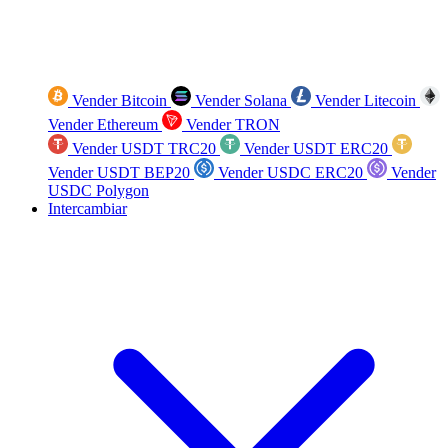
Vender Bitcoin
Vender Solana
Vender Litecoin
Vender Ethereum
Vender TRON
Vender USDT TRC20
Vender USDT ERC20
Vender USDT BEP20
Vender USDC ERC20
Vender
USDC Polygon
Intercambiar