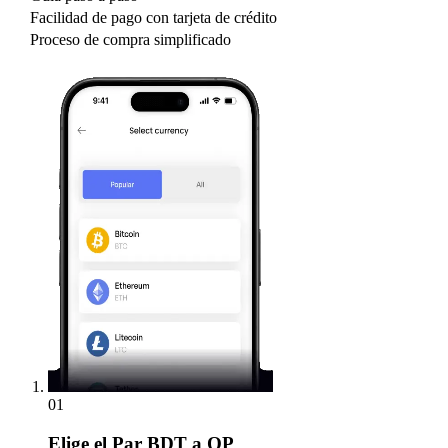
Facilidad de pago con tarjeta de crédito
Proceso de compra simplificado
01
Elige
el Par BDT a OP