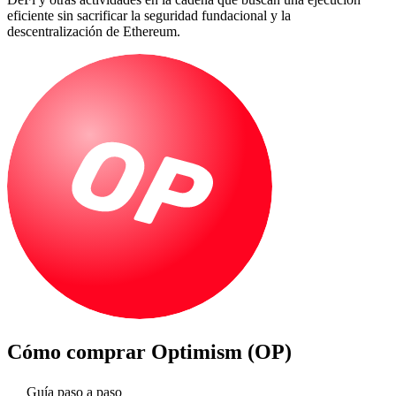
eficiente sin sacrificar la seguridad fundacional y la
descentralización de Ethereum.
Cómo comprar
Optimism (OP)
Guía paso a paso