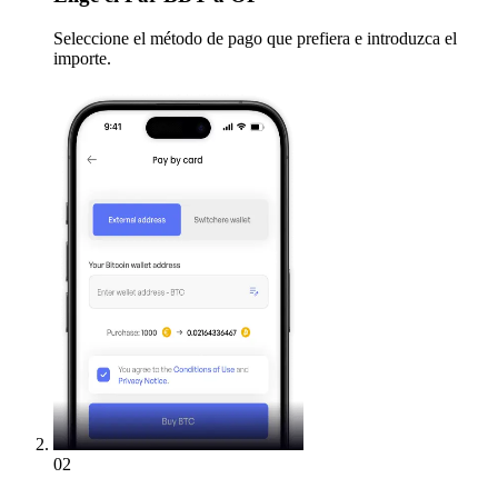
Seleccione el método de pago que prefiera e introduzca el
importe.
02