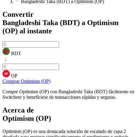
Bangladeshi Taka (BDT) a Optimism (OP)
Convertir
Bangladeshi Taka (BDT) a Optimism
(OP)
al instante
BDT
OP
Comprar Optimism (OP)
Compre Optimism (OP) con Bangladeshi Taka (BDT) fácilmente en
Switchere y benefíciese de transacciones rápidas y seguras.
Acerca de
Optimism (OP)
Optimism (OP) es una destacada solución de escalado de capa 2
diseñada para mejorar significativamente el rendimiento y reducir