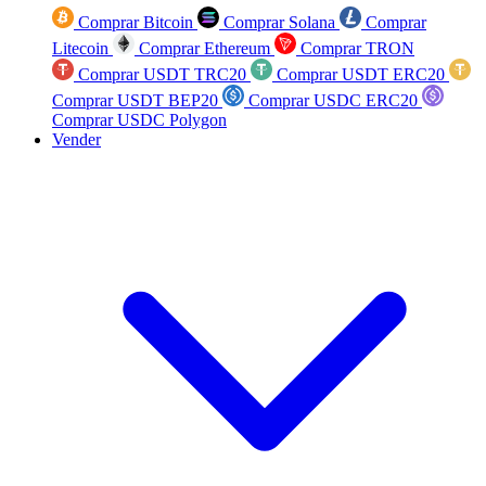
Comprar Bitcoin
Comprar Solana
Comprar
Litecoin
Comprar Ethereum
Comprar TRON
Comprar USDT TRC20
Comprar USDT ERC20
Comprar USDT BEP20
Comprar USDC ERC20
Comprar USDC Polygon
Vender