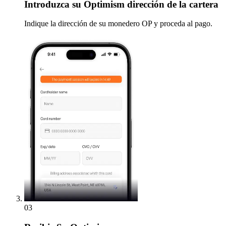
Introduzca
su Optimism dirección de la cartera
Indique la dirección de su monedero OP y proceda al pago.
03