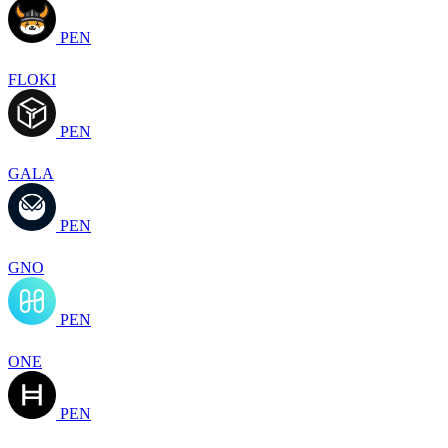
PEN
FLOKI
PEN
GALA
PEN
GNO
PEN
ONE
PEN