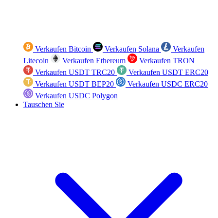
Verkaufen Bitcoin
Verkaufen Solana
Verkaufen
Litecoin
Verkaufen Ethereum
Verkaufen TRON
Verkaufen USDT TRC20
Verkaufen USDT ERC20
Verkaufen USDT BEP20
Verkaufen USDC ERC20
Verkaufen USDC Polygon
Tauschen Sie