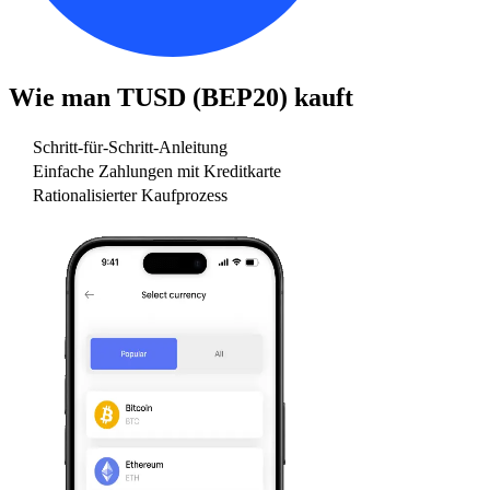
Wie man
TUSD (BEP20)
kauft
Schritt-für-Schritt-Anleitung
Einfache Zahlungen mit Kreditkarte
Rationalisierter Kaufprozess