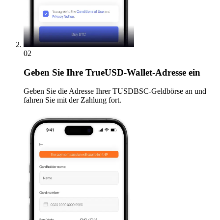
02
Geben
Sie Ihre TrueUSD-Wallet-Adresse ein
Geben Sie die Adresse Ihrer TUSDBSC-Geldbörse an und
fahren Sie mit der Zahlung fort.