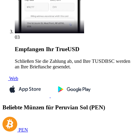
03
Empfangen
Ihr TrueUSD
Schließen Sie die Zahlung ab, und Ihre TUSDBSC werden
an Ihre Brieftasche gesendet.
Web
Beliebte Münzen für Peruvian Sol (PEN)
PEN