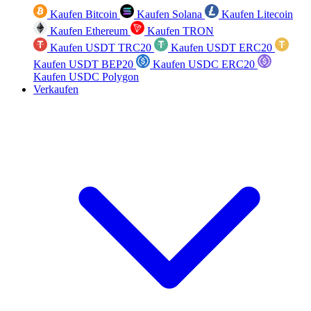
Kaufen Bitcoin
Kaufen Solana
Kaufen Litecoin
Kaufen Ethereum
Kaufen TRON
Kaufen USDT TRC20
Kaufen USDT ERC20
Kaufen USDT BEP20
Kaufen USDC ERC20
Kaufen USDC Polygon
Verkaufen