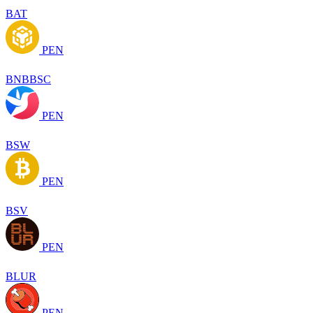
BAT
PEN
BNBBSC
PEN
BSW
PEN
BSV
PEN
BLUR
PEN