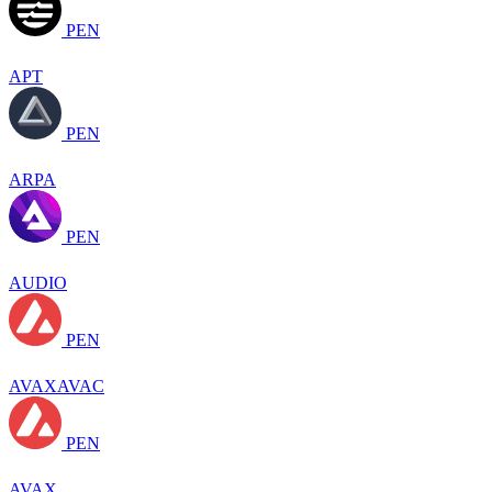
PEN
APT
PEN
ARPA
PEN
AUDIO
PEN
AVAXAVAC
PEN
AVAX