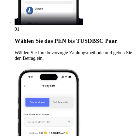
01
Wählen Sie
das PEN bis TUSDBSC Paar
Wählen Sie Ihre bevorzugte Zahlungsmethode und geben Sie
den Betrag ein.