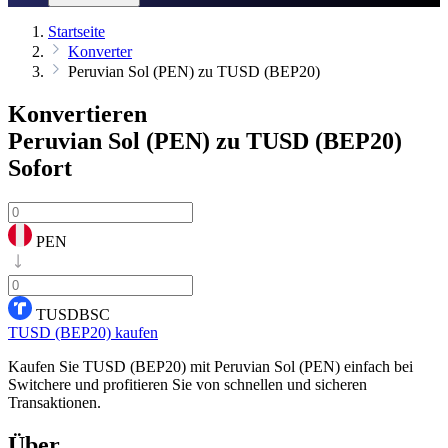
Startseite
Konverter
Peruvian Sol (PEN) zu TUSD (BEP20)
Konvertieren
Peruvian Sol (PEN) zu TUSD (BEP20)
Sofort
PEN
TUSDBSC
TUSD (BEP20) kaufen
Kaufen Sie TUSD (BEP20) mit Peruvian Sol (PEN) einfach bei
Switchere und profitieren Sie von schnellen und sicheren
Transaktionen.
Über