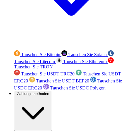
Tauschen Sie Bitcoin
Tauschen Sie Solana
Tauschen Sie Litecoin
Tauschen Sie Ethereum
Tauschen Sie TRON
Tauschen Sie USDT TRC20
Tauschen Sie USDT
ERC20
Tauschen Sie USDT BEP20
Tauschen Sie
USDC ERC20
Tauschen Sie USDC Polygon
Zahlungsmethoden