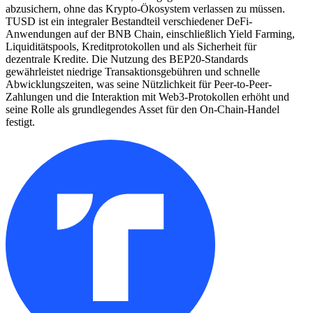
abzusichern, ohne das Krypto-Ökosystem verlassen zu müssen.
TUSD ist ein integraler Bestandteil verschiedener DeFi-
Anwendungen auf der BNB Chain, einschließlich Yield Farming,
Liquiditätspools, Kreditprotokollen und als Sicherheit für
dezentrale Kredite. Die Nutzung des BEP20-Standards
gewährleistet niedrige Transaktionsgebühren und schnelle
Abwicklungszeiten, was seine Nützlichkeit für Peer-to-Peer-
Zahlungen und die Interaktion mit Web3-Protokollen erhöht und
seine Rolle als grundlegendes Asset für den On-Chain-Handel
festigt.