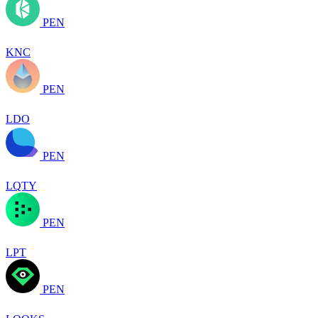
PEN
KNC
PEN
LDO
PEN
LQTY
PEN
LPT
PEN