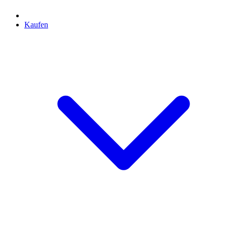
Kaufen