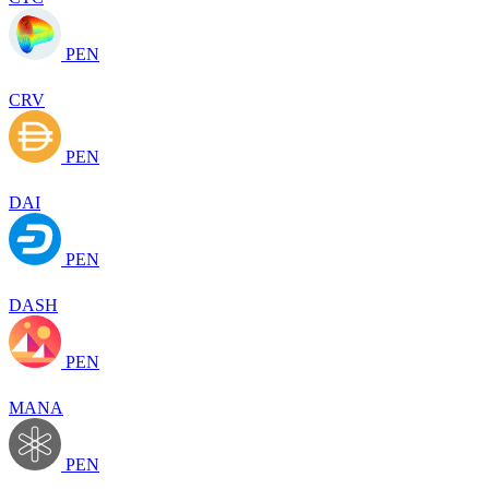
PEN
CRV
PEN
DAI
PEN
DASH
PEN
MANA
PEN