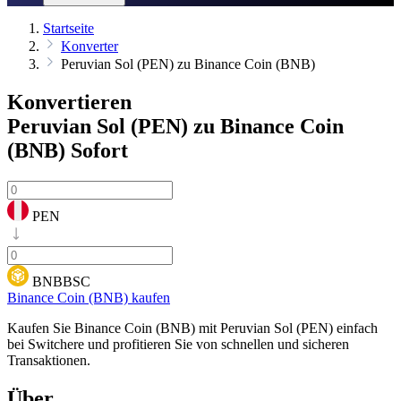
Startseite
Konverter
Peruvian Sol (PEN) zu Binance Coin (BNB)
Konvertieren
Peruvian Sol (PEN) zu Binance Coin
(BNB)
Sofort
PEN
BNBBSC
Binance Coin (BNB) kaufen
Kaufen Sie Binance Coin (BNB) mit Peruvian Sol (PEN) einfach
bei Switchere und profitieren Sie von schnellen und sicheren
Transaktionen.
Über