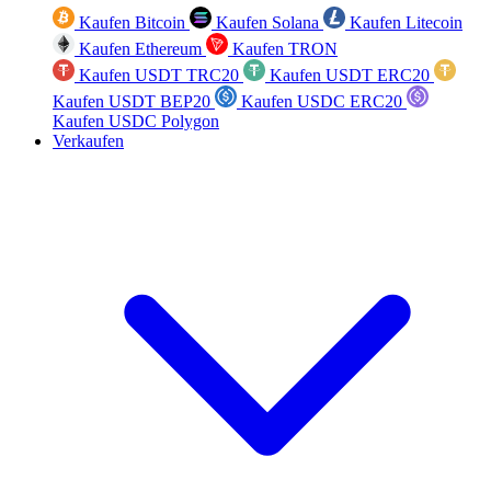
Kaufen Bitcoin
Kaufen Solana
Kaufen Litecoin
Kaufen Ethereum
Kaufen TRON
Kaufen USDT TRC20
Kaufen USDT ERC20
Kaufen USDT BEP20
Kaufen USDC ERC20
Kaufen USDC Polygon
Verkaufen