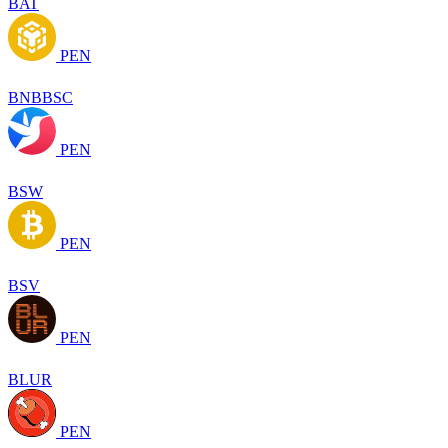
BAT
PEN
BNBBSC
PEN
BSW
PEN
BSV
PEN
BLUR
PEN