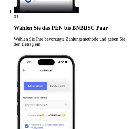
01
Wählen Sie
das PEN bis BNBBSC Paar
Wählen Sie Ihre bevorzugte Zahlungsmethode und geben Sie
den Betrag ein.