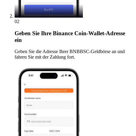
02
Geben
Sie Ihre Binance Coin-Wallet-Adresse
ein
Geben Sie die Adresse Ihrer BNBBSC-Geldbörse an und
fahren Sie mit der Zahlung fort.