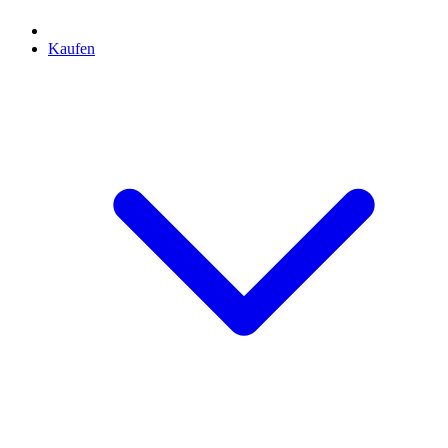
Kaufen