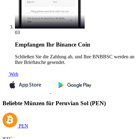
03
Empfangen
Ihr Binance Coin
Schließen Sie die Zahlung ab, und Ihre BNBBSC werden an
Ihre Brieftasche gesendet.
Web
Beliebte Münzen für Peruvian Sol (PEN)
PEN
BTC