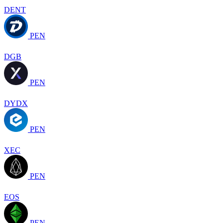
DENT
PEN
DGB
PEN
DYDX
PEN
XEC
PEN
EOS
PEN