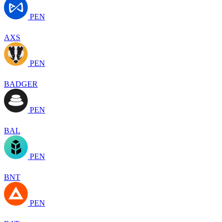
PEN
AXS
PEN
BADGER
PEN
BAL
PEN
BNT
PEN