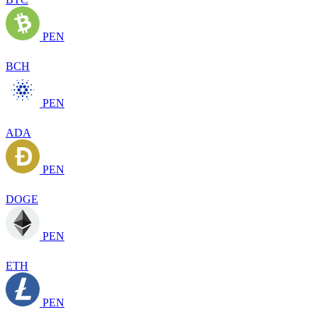
PEN
BCH
PEN
ADA
PEN
DOGE
PEN
ETH
PEN