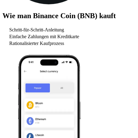
Wie man
Binance Coin (BNB)
kauft
Schritt-für-Schritt-Anleitung
Einfache Zahlungen mit Kreditkarte
Rationalisierter Kaufprozess