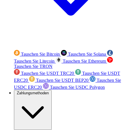
Tauschen Sie Bitcoin
Tauschen Sie Solana
Tauschen Sie Litecoin
Tauschen Sie Ethereum
Tauschen Sie TRON
Tauschen Sie USDT TRC20
Tauschen Sie USDT
ERC20
Tauschen Sie USDT BEP20
Tauschen Sie
USDC ERC20
Tauschen Sie USDC Polygon
Zahlungsmethoden