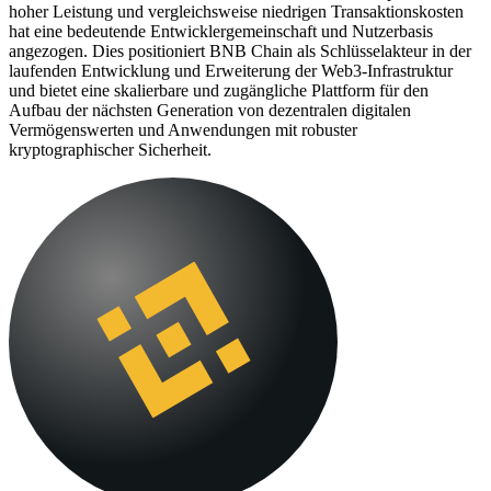
hoher Leistung und vergleichsweise niedrigen Transaktionskosten
hat eine bedeutende Entwicklergemeinschaft und Nutzerbasis
angezogen. Dies positioniert BNB Chain als Schlüsselakteur in der
laufenden Entwicklung und Erweiterung der Web3-Infrastruktur
und bietet eine skalierbare und zugängliche Plattform für den
Aufbau der nächsten Generation von dezentralen digitalen
Vermögenswerten und Anwendungen mit robuster
kryptographischer Sicherheit.