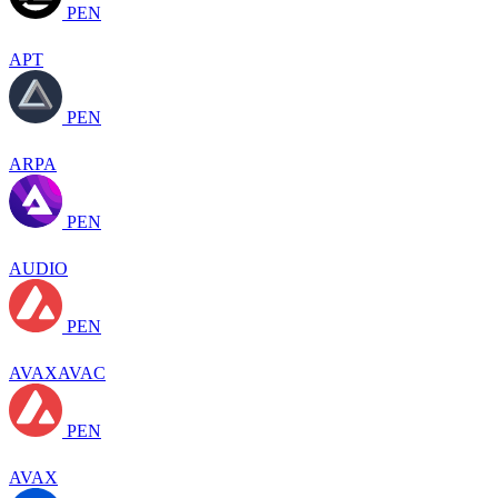
PEN
APT
PEN
ARPA
PEN
AUDIO
PEN
AVAXAVAC
PEN
AVAX