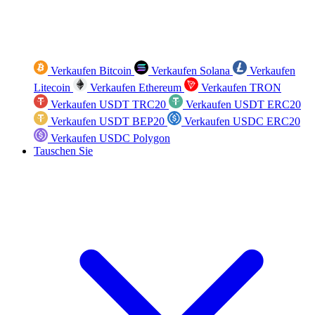
Verkaufen Bitcoin
Verkaufen Solana
Verkaufen
Litecoin
Verkaufen Ethereum
Verkaufen TRON
Verkaufen USDT TRC20
Verkaufen USDT ERC20
Verkaufen USDT BEP20
Verkaufen USDC ERC20
Verkaufen USDC Polygon
Tauschen Sie