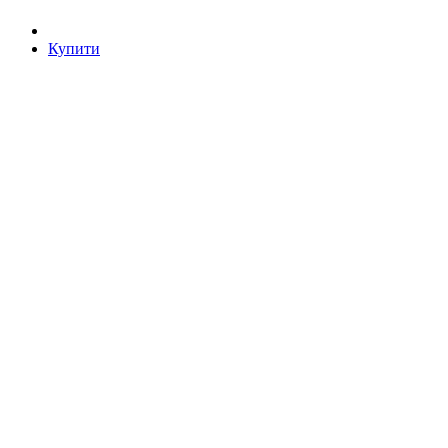
Купити