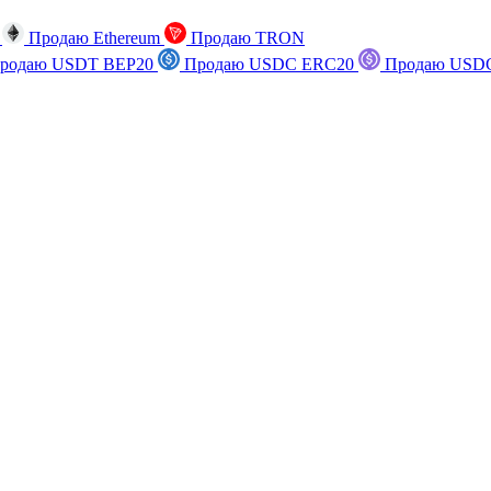
n
Продаю Ethereum
Продаю TRON
родаю USDT BEP20
Продаю USDC ERC20
Продаю USDC