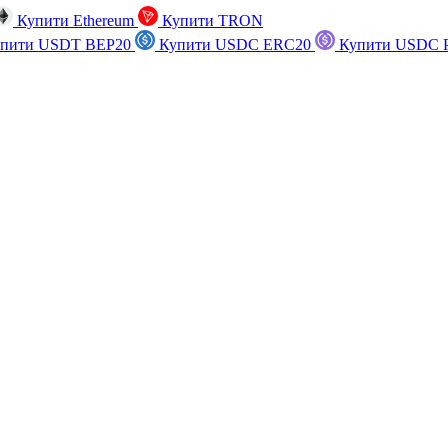
Купити Ethereum
Купити TRON
пити USDT BEP20
Купити USDC ERC20
Купити USDC P