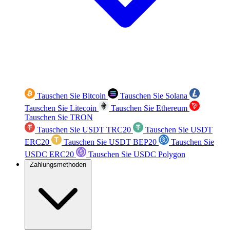
Tauschen Sie Bitcoin
Tauschen Sie Solana
Tauschen Sie Litecoin
Tauschen Sie Ethereum
Tauschen Sie TRON
Tauschen Sie USDT TRC20
Tauschen Sie USDT
ERC20
Tauschen Sie USDT BEP20
Tauschen Sie
USDC ERC20
Tauschen Sie USDC Polygon
Zahlungsmethoden