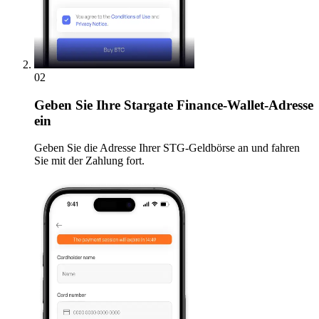
02
Geben
Sie Ihre Stargate Finance-Wallet-Adresse
ein
Geben Sie die Adresse Ihrer STG-Geldbörse an und fahren
Sie mit der Zahlung fort.