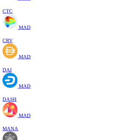
CTC
MAD
CRV
MAD
DAI
MAD
DASH
MAD
MANA