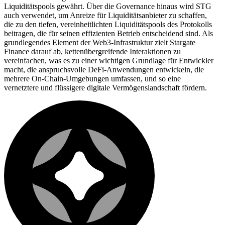
Liquiditätspools gewährt. Über die Governance hinaus wird STG
auch verwendet, um Anreize für Liquiditätsanbieter zu schaffen,
die zu den tiefen, vereinheitlichten Liquiditätspools des Protokolls
beitragen, die für seinen effizienten Betrieb entscheidend sind. Als
grundlegendes Element der Web3-Infrastruktur zielt Stargate
Finance darauf ab, kettenübergreifende Interaktionen zu
vereinfachen, was es zu einer wichtigen Grundlage für Entwickler
macht, die anspruchsvolle DeFi-Anwendungen entwickeln, die
mehrere On-Chain-Umgebungen umfassen, und so eine
vernetztere und flüssigere digitale Vermögenslandschaft fördern.