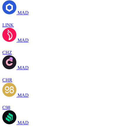
MAD
LINK
MAD
CHZ
MAD
CHR
MAD
C98
MAD