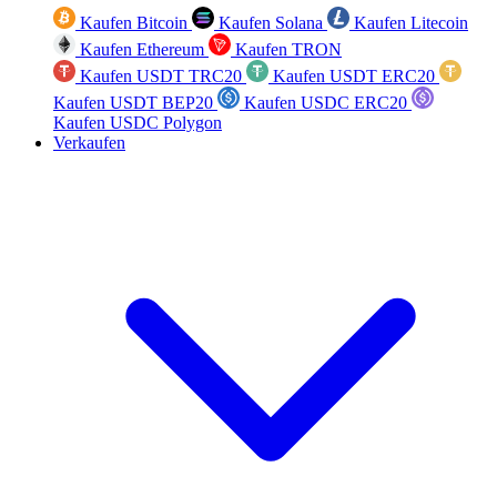
Kaufen Bitcoin
Kaufen Solana
Kaufen Litecoin
Kaufen Ethereum
Kaufen TRON
Kaufen USDT TRC20
Kaufen USDT ERC20
Kaufen USDT BEP20
Kaufen USDC ERC20
Kaufen USDC Polygon
Verkaufen