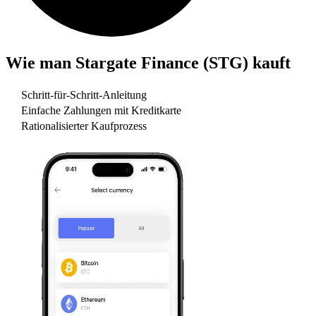
Wie man
Stargate Finance (STG)
kauft
Schritt-für-Schritt-Anleitung
Einfache Zahlungen mit Kreditkarte
Rationalisierter Kaufprozess