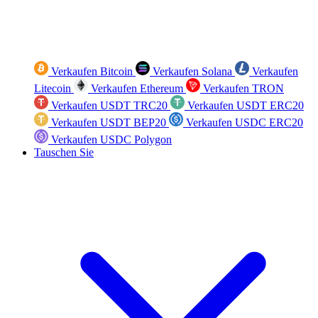
Verkaufen Bitcoin
Verkaufen Solana
Verkaufen
Litecoin
Verkaufen Ethereum
Verkaufen TRON
Verkaufen USDT TRC20
Verkaufen USDT ERC20
Verkaufen USDT BEP20
Verkaufen USDC ERC20
Verkaufen USDC Polygon
Tauschen Sie