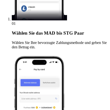
01
Wählen Sie
das MAD bis STG Paar
Wählen Sie Ihre bevorzugte Zahlungsmethode und geben Sie
den Betrag ein.