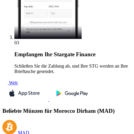
03
Empfangen
Ihr Stargate Finance
Schließen Sie die Zahlung ab, und Ihre STG werden an Ihre
Brieftasche gesendet.
Web
Beliebte Münzen für Morocco Dirham (MAD)
MAD