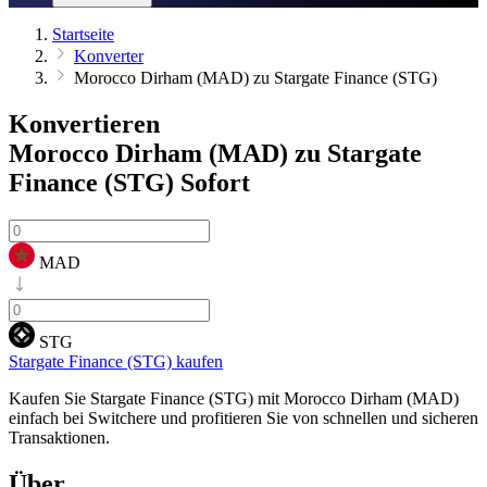
Startseite
Konverter
Morocco Dirham (MAD) zu Stargate Finance (STG)
Konvertieren
Morocco Dirham (MAD) zu Stargate
Finance (STG)
Sofort
MAD
STG
Stargate Finance (STG) kaufen
Kaufen Sie Stargate Finance (STG) mit Morocco Dirham (MAD)
einfach bei Switchere und profitieren Sie von schnellen und sicheren
Transaktionen.
Über