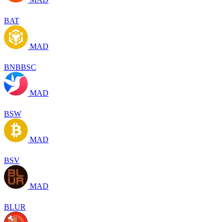
BAT
MAD
BNBBSC
MAD
BSW
MAD
BSV
MAD
BLUR