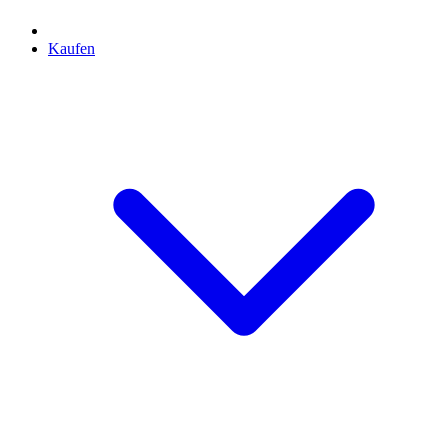
Kaufen