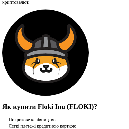
криптовалют.
Як купити
Floki Inu (FLOKI)
?
Покрокове керівництво
Легкі платежі кредитною карткою