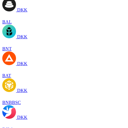
DKK
BAL
DKK
BNT
DKK
BAT
DKK
BNBBSC
DKK