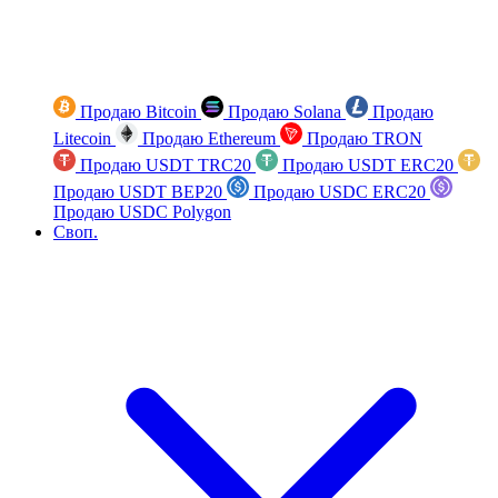
Продаю Bitcoin
Продаю Solana
Продаю
Litecoin
Продаю Ethereum
Продаю TRON
Продаю USDT TRC20
Продаю USDT ERC20
Продаю USDT BEP20
Продаю USDC ERC20
Продаю USDC Polygon
Своп.