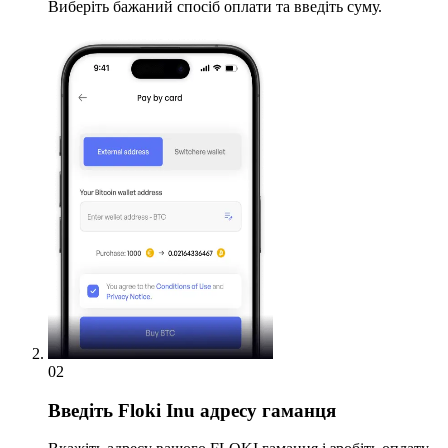
Виберіть бажаний спосіб оплати та введіть суму.
02
Введіть
Floki Inu адресу гаманця