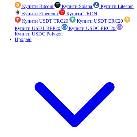
Купити Bitcoin
Купити Solana
Купити Litecoin
Купити Ethereum
Купити TRON
Купити USDT TRC20
Купити USDT ERC20
Купити USDT BEP20
Купити USDC ERC20
Купити USDC Polygon
Продаю