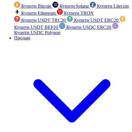
Купити Bitcoin
Купити Solana
Купити Litecoin
Купити Ethereum
Купити TRON
Купити USDT TRC20
Купити USDT ERC20
Купити USDT BEP20
Купити USDC ERC20
Купити USDC Polygon
Продаю