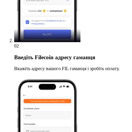
02
Введіть
Filecoin адресу гаманця
Вкажіть адресу вашого FIL гаманця і зробіть оплату.