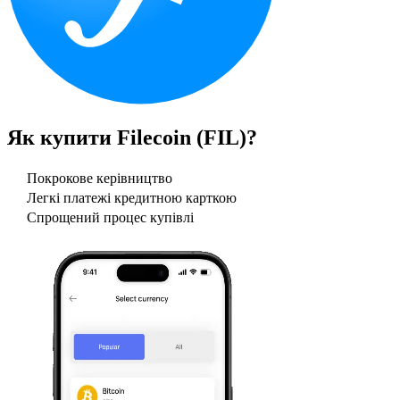
Як купити
Filecoin (FIL)
?
Покрокове керівництво
Легкі платежі кредитною карткою
Спрощений процес купівлі