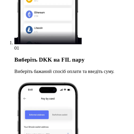
01
Виберіть
DKK на FIL пару
Виберіть бажаний спосіб оплати та введіть суму.