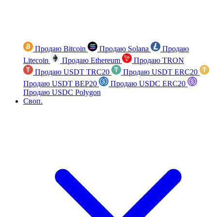
Продаю Bitcoin
Продаю Solana
Продаю
Litecoin
Продаю Ethereum
Продаю TRON
Продаю USDT TRC20
Продаю USDT ERC20
Продаю USDT BEP20
Продаю USDC ERC20
Продаю USDC Polygon
Своп.