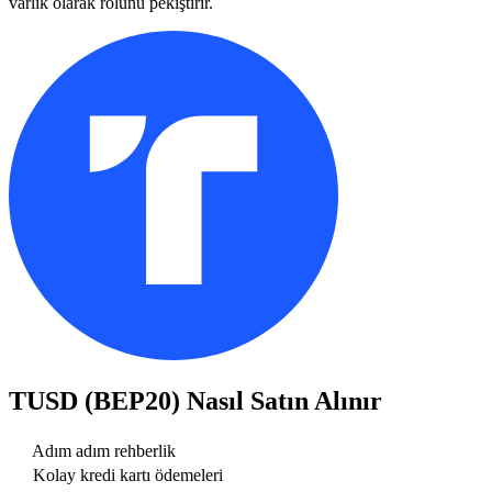
varlık olarak rolünü pekiştirir.
TUSD (BEP20)
Nasıl Satın Alınır
Adım adım rehberlik
Kolay kredi kartı ödemeleri