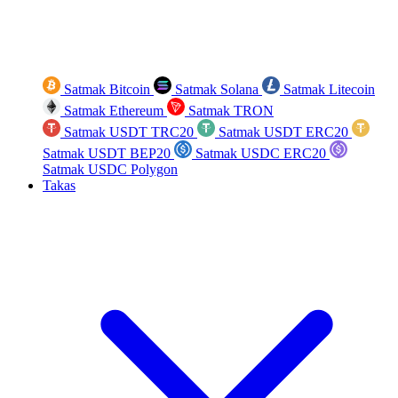
Satmak Bitcoin
Satmak Solana
Satmak Litecoin
Satmak Ethereum
Satmak TRON
Satmak USDT TRC20
Satmak USDT ERC20
Satmak USDT BEP20
Satmak USDC ERC20
Satmak USDC Polygon
Takas