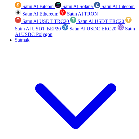
Satın Al Bitcoin
Satın Al Solana
Satın Al Litecoin
Satın Al Ethereum
Satın Al TRON
Satın Al USDT TRC20
Satın Al USDT ERC20
Satın Al USDT BEP20
Satın Al USDC ERC20
Satın
Al USDC Polygon
Satmak