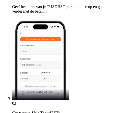
Geef het adres van je TUSDBSC portemonnee op en ga
verder met de betaling.
03