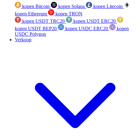
kopen Bitcoin
kopen Solana
kopen Litecoin
kopen Ethereum
kopen TRON
kopen USDT TRC20
kopen USDT ERC20
kopen USDT BEP20
kopen USDC ERC20
kopen
USDC Polygon
Verkoop