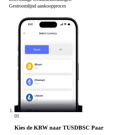
Gestroomlijnd aankoopproces
01
Kies
de KRW naar TUSDBSC Paar