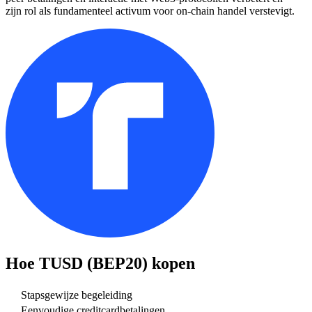
zijn rol als fundamenteel activum voor on-chain handel verstevigt.
Hoe
TUSD (BEP20)
kopen
Stapsgewijze begeleiding
Eenvoudige creditcardbetalingen