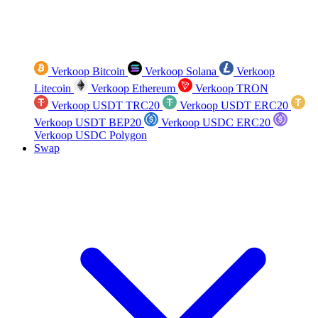
Verkoop Bitcoin
Verkoop Solana
Verkoop
Litecoin
Verkoop Ethereum
Verkoop TRON
Verkoop USDT TRC20
Verkoop USDT ERC20
Verkoop USDT BEP20
Verkoop USDC ERC20
Verkoop USDC Polygon
Swap