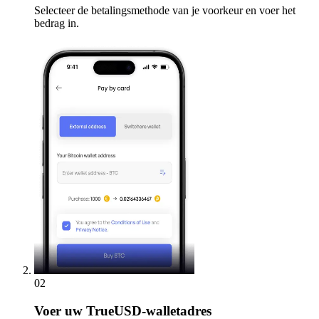
Selecteer de betalingsmethode van je voorkeur en voer het
bedrag in.
02
Voer
uw TrueUSD-walletadres