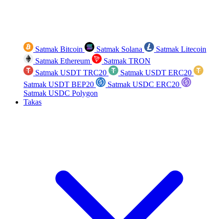
Satmak Bitcoin
Satmak Solana
Satmak Litecoin
Satmak Ethereum
Satmak TRON
Satmak USDT TRC20
Satmak USDT ERC20
Satmak USDT BEP20
Satmak USDC ERC20
Satmak USDC Polygon
Takas