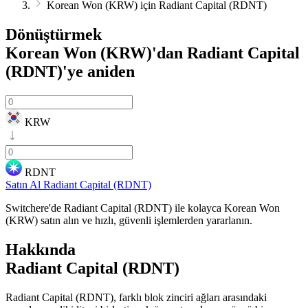
Korean Won (KRW) için Radiant Capital (RDNT)
Dönüştürmek
Korean Won (KRW)'dan Radiant Capital
(RDNT)'ye
aniden
KRW
RDNT
Satın Al Radiant Capital (RDNT)
Switchere'de Radiant Capital (RDNT) ile kolayca Korean Won
(KRW) satın alın ve hızlı, güvenli işlemlerden yararlanın.
Hakkında
Radiant Capital (RDNT)
Radiant Capital (RDNT), farklı blok zinciri ağları arasındaki