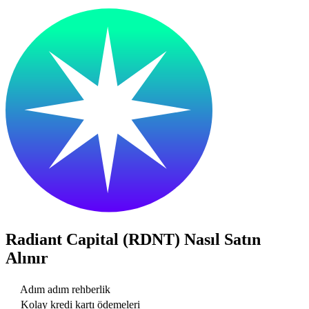
Radiant Capital (RDNT)
Nasıl Satın
Alınır
Adım adım rehberlik
Kolay kredi kartı ödemeleri