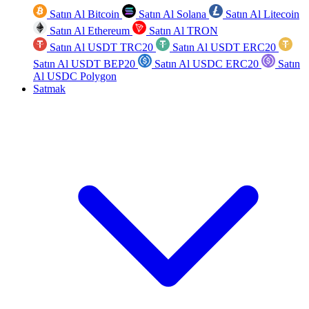
Satın Al Bitcoin
Satın Al Solana
Satın Al Litecoin
Satın Al Ethereum
Satın Al TRON
Satın Al USDT TRC20
Satın Al USDT ERC20
Satın Al USDT BEP20
Satın Al USDC ERC20
Satın
Al USDC Polygon
Satmak