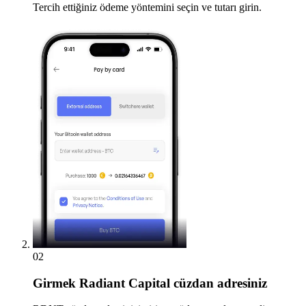
Tercih ettiğiniz ödeme yöntemini seçin ve tutarı girin.
02
Girmek
Radiant Capital cüzdan adresiniz