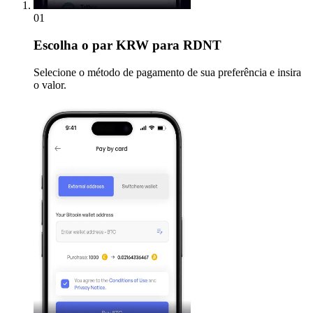
01
Escolha
o par KRW para RDNT
Selecione o método de pagamento de sua preferência e insira
o valor.