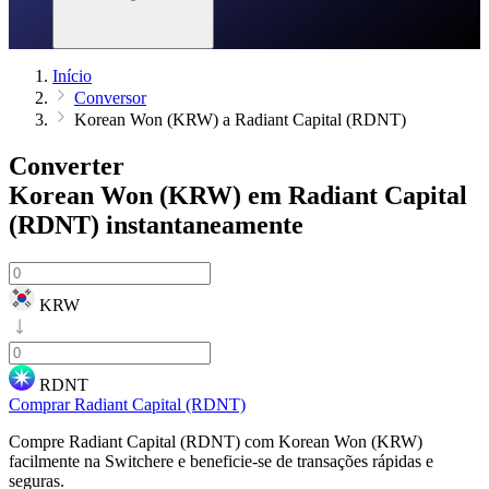
Início
Conversor
Korean Won (KRW) a Radiant Capital (RDNT)
Converter
Korean Won (KRW) em Radiant Capital
(RDNT)
instantaneamente
KRW
RDNT
Comprar Radiant Capital (RDNT)
Compre Radiant Capital (RDNT) com Korean Won (KRW)
facilmente na Switchere e beneficie-se de transações rápidas e
seguras.