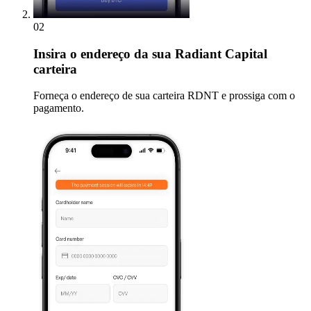
02
Insira
o endereço da sua Radiant Capital
carteira
Forneça o endereço de sua carteira RDNT e prossiga com o
pagamento.