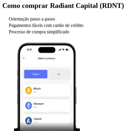
Como comprar
Radiant Capital (RDNT)
Orientação passo a passo
Pagamentos fáceis com cartão de crédito
Processo de compra simplificado