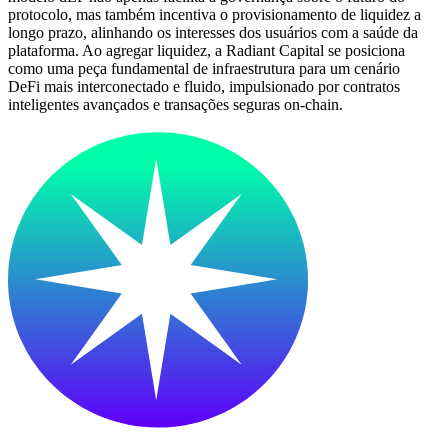
protocolo, mas também incentiva o provisionamento de liquidez a
longo prazo, alinhando os interesses dos usuários com a saúde da
plataforma. Ao agregar liquidez, a Radiant Capital se posiciona
como uma peça fundamental de infraestrutura para um cenário
DeFi mais interconectado e fluido, impulsionado por contratos
inteligentes avançados e transações seguras on-chain.