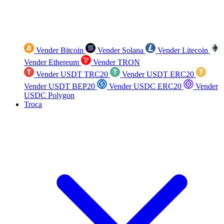
Vender Bitcoin
Vender Solana
Vender Litecoin
Vender Ethereum
Vender TRON
Vender USDT TRC20
Vender USDT ERC20
Vender USDT BEP20
Vender USDC ERC20
Vender
USDC Polygon
Troca