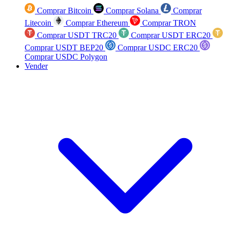
Comprar Bitcoin
Comprar Solana
Comprar
Litecoin
Comprar Ethereum
Comprar TRON
Comprar USDT TRC20
Comprar USDT ERC20
Comprar USDT BEP20
Comprar USDC ERC20
Comprar USDC Polygon
Vender