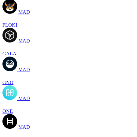
MAD
FLOKI
MAD
GALA
MAD
GNO
MAD
ONE
MAD