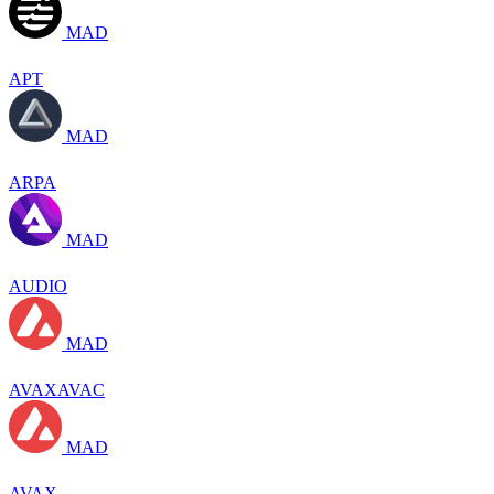
MAD
APT
MAD
ARPA
MAD
AUDIO
MAD
AVAXAVAC
MAD
AVAX