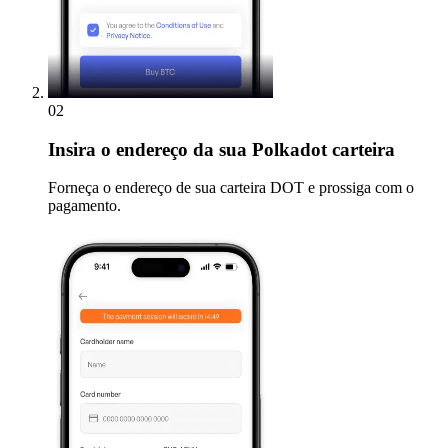
02
Insira
o endereço da sua Polkadot carteira
Forneça o endereço de sua carteira DOT e prossiga com o
pagamento.