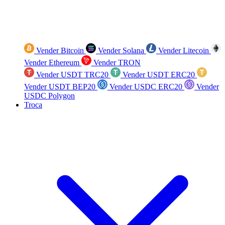
Vender Bitcoin
Vender Solana
Vender Litecoin
Vender Ethereum
Vender TRON
Vender USDT TRC20
Vender USDT ERC20
Vender USDT BEP20
Vender USDC ERC20
Vender
USDC Polygon
Troca