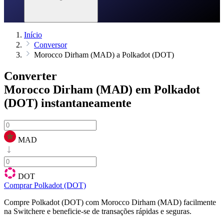
Início
Conversor
Morocco Dirham (MAD) a Polkadot (DOT)
Converter
Morocco Dirham (MAD) em Polkadot
(DOT)
instantaneamente
MAD
DOT
Comprar Polkadot (DOT)
Compre Polkadot (DOT) com Morocco Dirham (MAD) facilmente
na Switchere e beneficie-se de transações rápidas e seguras.