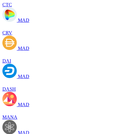
CTC
MAD
CRV
MAD
DAI
MAD
DASH
MAD
MANA
MAD