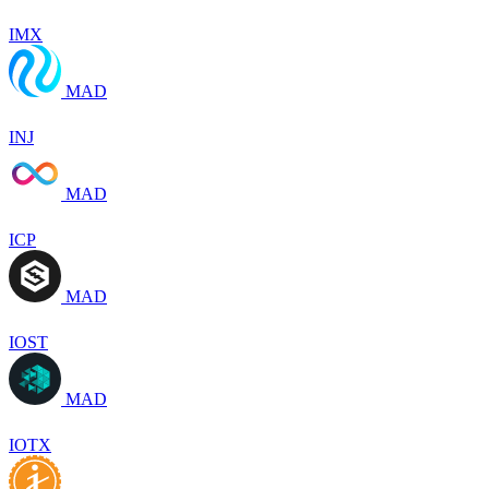
IMX
MAD
INJ
MAD
ICP
MAD
IOST
MAD
IOTX