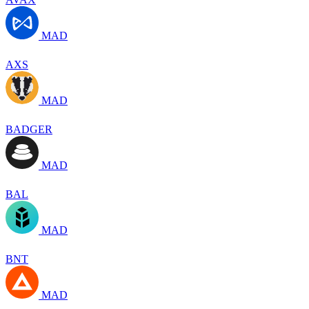
MAD
AXS
MAD
BADGER
MAD
BAL
MAD
BNT
MAD