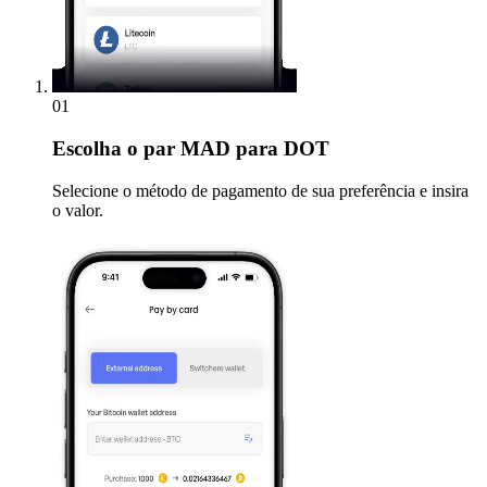
01
Escolha
o par MAD para DOT
Selecione o método de pagamento de sua preferência e insira
o valor.