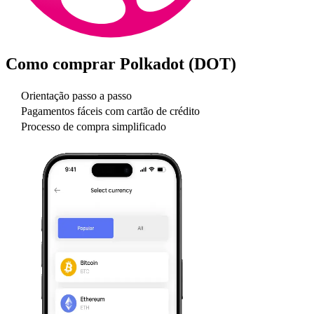
Como comprar
Polkadot (DOT)
Orientação passo a passo
Pagamentos fáceis com cartão de crédito
Processo de compra simplificado