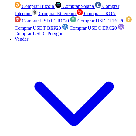
Comprar Bitcoin
Comprar Solana
Comprar
Litecoin
Comprar Ethereum
Comprar TRON
Comprar USDT TRC20
Comprar USDT ERC20
Comprar USDT BEP20
Comprar USDC ERC20
Comprar USDC Polygon
Vender