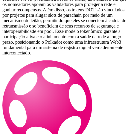
os nomeadores apoiam os validadores para proteger a rede e
ganhar recompensas. Além disso, os tokens DOT são vinculados
por projetos para alugar slots de parachain por meio de um
mecanismo de leilão, permitindo que eles se conectem à cadeia de
retransmissão e se beneficiem de seus recursos de segurança e
interoperabilidade em pool. Esse modelo tokenômico garante a
participação ativa e o alinhamento com a saúde da rede a longo
prazo, posicionando o Polkadot como uma infraestrutura Web3
fundamental para um sistema de registro digital verdadeiramente
interconectado.