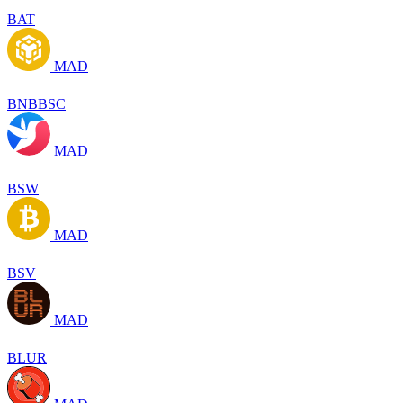
BAT
MAD
BNBBSC
MAD
BSW
MAD
BSV
MAD
BLUR