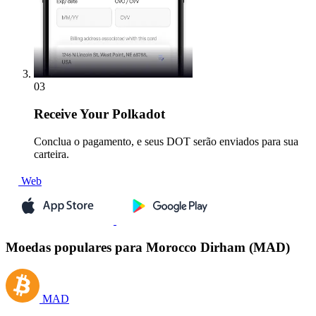
03
Receive
Your Polkadot
Conclua o pagamento, e seus DOT serão enviados para sua
carteira.
Web
Moedas populares para Morocco Dirham (MAD)
MAD