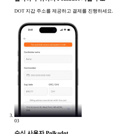
DOT 지갑 주소를 제공하고 결제를 진행하세요.
03
수신
사용자 Polkadot