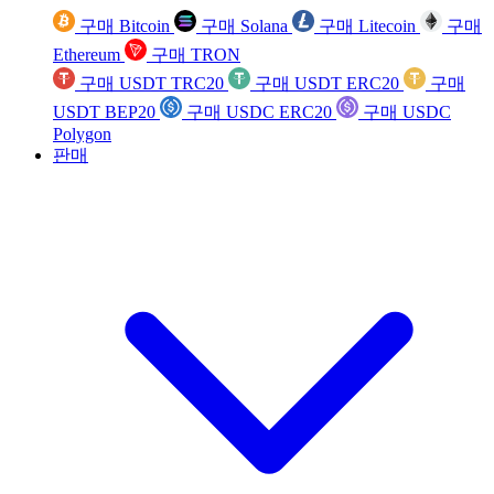
구매 Bitcoin
구매 Solana
구매 Litecoin
구매
Ethereum
구매 TRON
구매 USDT TRC20
구매 USDT ERC20
구매
USDT BEP20
구매 USDC ERC20
구매 USDC
Polygon
판매