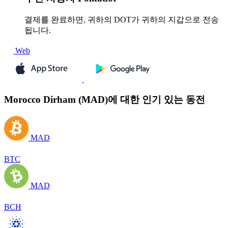
결제를 완료하면, 귀하의 DOT가 귀하의 지갑으로 전송
됩니다.
Web
Morocco Dirham (MAD)에 대한 인기 있는 동전
MAD
BTC
MAD
BCH