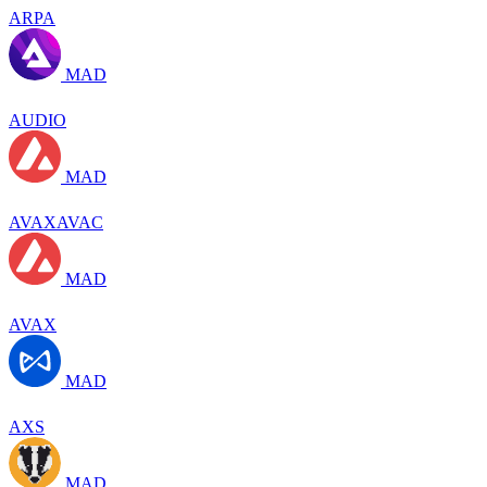
ARPA
MAD
AUDIO
MAD
AVAXAVAC
MAD
AVAX
MAD
AXS
MAD