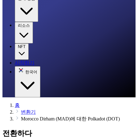
리소스
NFT
시작하기
한국어
홈
변환기
Morocco Dirham (MAD)에 대한 Polkadot (DOT)
전환하다