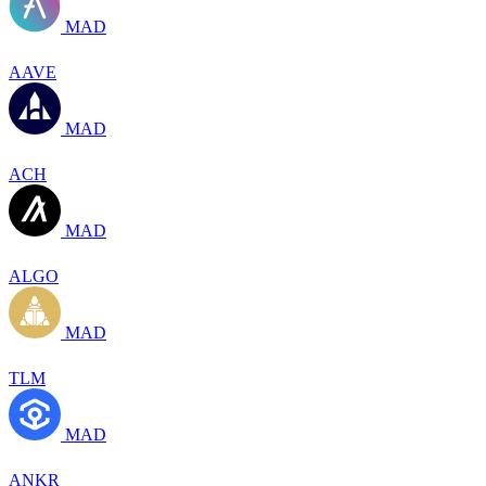
MAD
AAVE
MAD
ACH
MAD
ALGO
MAD
TLM
MAD
ANKR