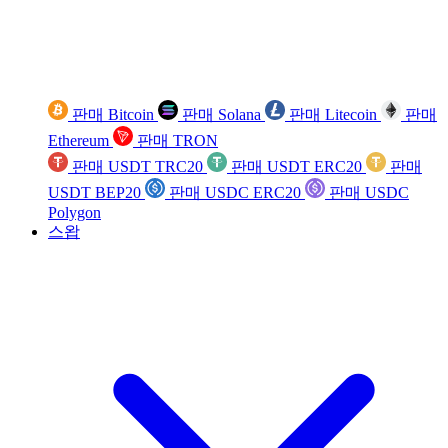
판매 Bitcoin
판매 Solana
판매 Litecoin
판매
Ethereum
판매 TRON
판매 USDT TRC20
판매 USDT ERC20
판매
USDT BEP20
판매 USDC ERC20
판매 USDC
Polygon
스왑