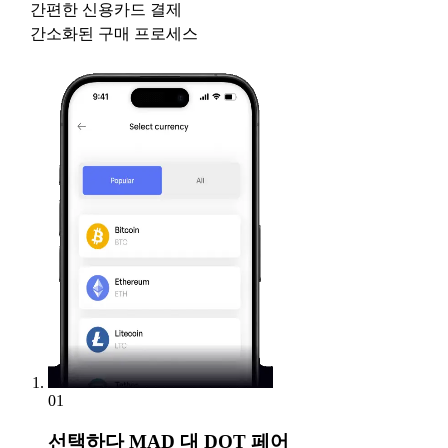
간편한 신용카드 결제
간소화된 구매 프로세스
01
선택하다
MAD 대 DOT 페어