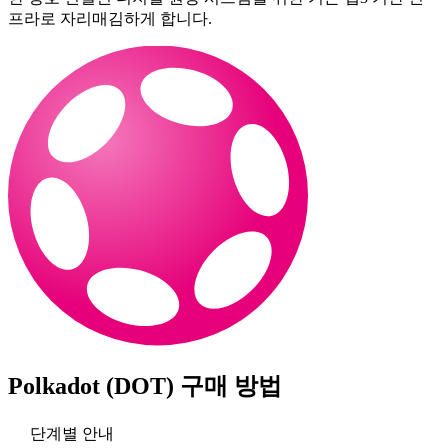
프라로 자리매김하게 합니다.
Polkadot (DOT)
구매 방법
단계별 안내