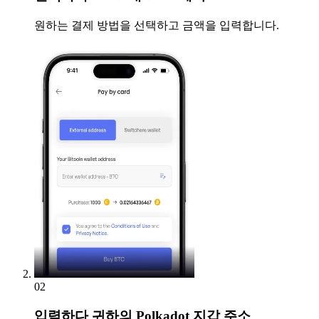
원하는 결제 방법을 선택하고 금액을 입력합니다.
02
입력하다
귀하의 Polkadot 지갑 주소