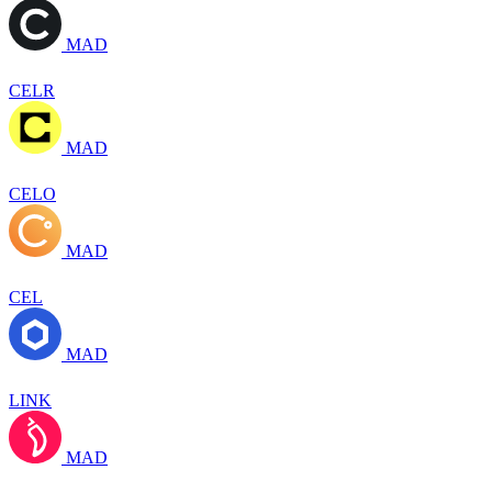
MAD
CELR
MAD
CELO
MAD
CEL
MAD
LINK
MAD