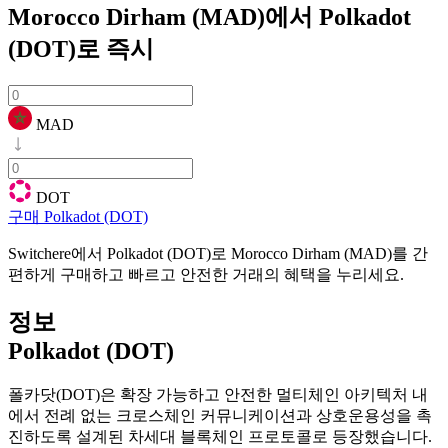
Morocco Dirham (MAD)에서 Polkadot
(DOT)로
즉시
MAD
DOT
구매 Polkadot (DOT)
Switchere에서 Polkadot (DOT)로 Morocco Dirham (MAD)를 간
편하게 구매하고 빠르고 안전한 거래의 혜택을 누리세요.
정보
Polkadot (DOT)
폴카닷(DOT)은 확장 가능하고 안전한 멀티체인 아키텍처 내
에서 전례 없는 크로스체인 커뮤니케이션과 상호운용성을 촉
진하도록 설계된 차세대 블록체인 프로토콜로 등장했습니다.