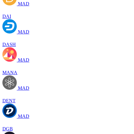
MAD
DAI
MAD
DASH
MAD
MANA
MAD
DENT
MAD
DGB