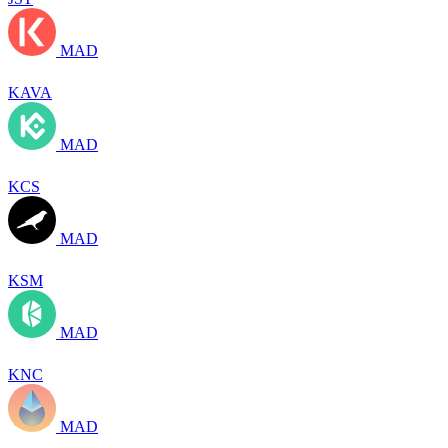
MAD
KAVA
MAD
KCS
MAD
KSM
MAD
KNC
MAD