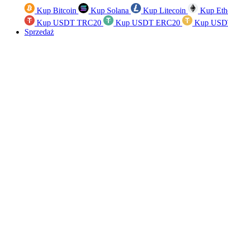
Kup Bitcoin
Kup Solana
Kup Litecoin
Kup Eth
Kup USDT TRC20
Kup USDT ERC20
Kup USD
Sprzedaż