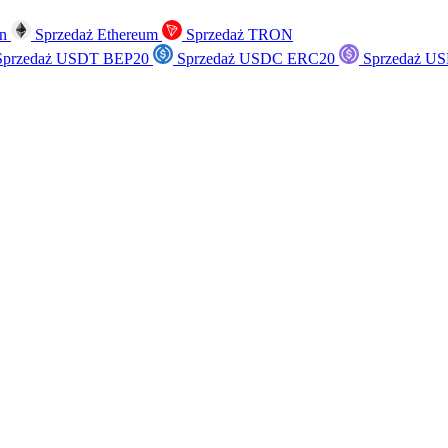
in
Sprzedaż Ethereum
Sprzedaż TRON
przedaż USDT BEP20
Sprzedaż USDC ERC20
Sprzedaż US