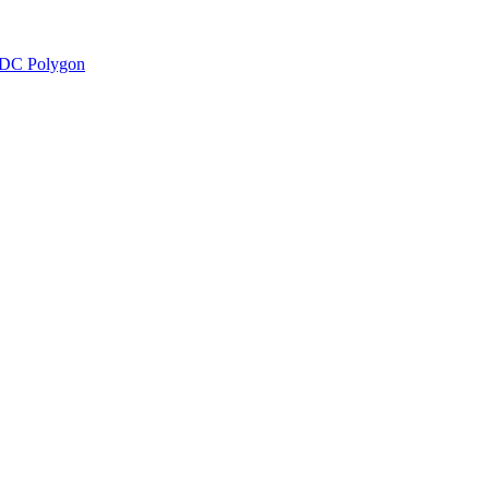
DC Polygon