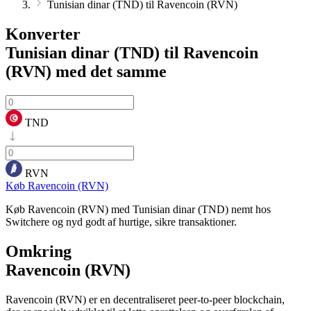
Tunisian dinar (TND) til Ravencoin (RVN)
Konverter
Tunisian dinar (TND) til Ravencoin
(RVN)
med det samme
TND
RVN
Køb Ravencoin (RVN)
Køb Ravencoin (RVN) med Tunisian dinar (TND) nemt hos
Switchere og nyd godt af hurtige, sikre transaktioner.
Omkring
Ravencoin (RVN)
Ravencoin (RVN) er en decentraliseret peer-to-peer blockchain,