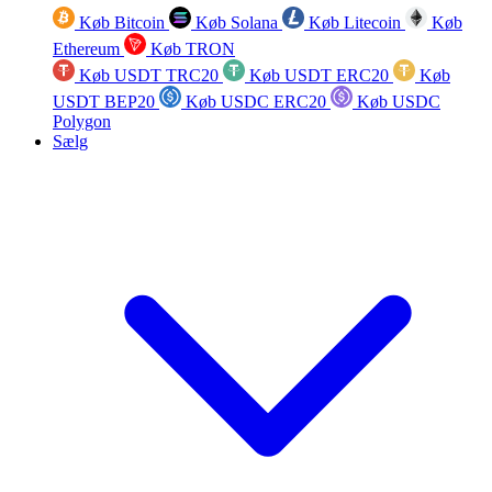
Køb Bitcoin
Køb Solana
Køb Litecoin
Køb
Ethereum
Køb TRON
Køb USDT TRC20
Køb USDT ERC20
Køb
USDT BEP20
Køb USDC ERC20
Køb USDC
Polygon
Sælg