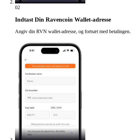
02
Indtast
Din Ravencoin Wallet-adresse
Angiv din RVN wallet-adresse, og fortsæt med betalingen.