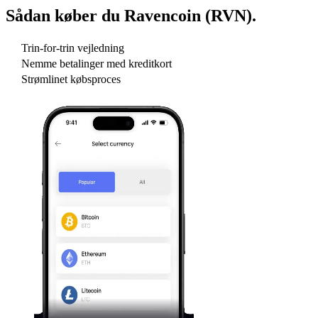
Sådan køber du
Ravencoin (RVN)
.
Trin-for-trin vejledning
Nemme betalinger med kreditkort
Strømlinet købsproces