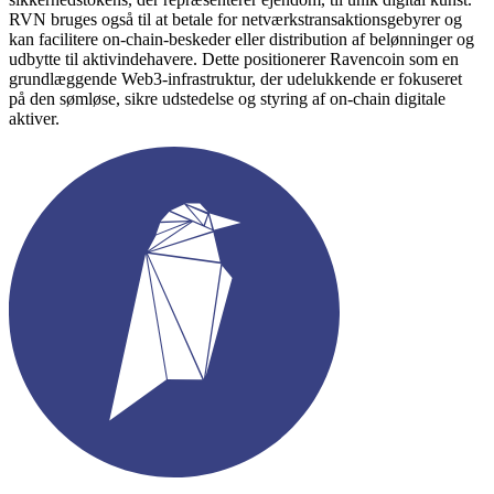
RVN bruges også til at betale for netværkstransaktionsgebyrer og
kan facilitere on-chain-beskeder eller distribution af belønninger og
udbytte til aktivindehavere. Dette positionerer Ravencoin som en
grundlæggende Web3-infrastruktur, der udelukkende er fokuseret
på den sømløse, sikre udstedelse og styring af on-chain digitale
aktiver.