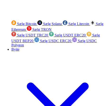
Sælg Bitcoin
Sælg Solana
Sælg Litecoin
Sælg
Ethereum
Sælg TRON
Sælg USDT TRC20
Sælg USDT ERC20
Sælg
USDT BEP20
Sælg USDC ERC20
Sælg USDC
Polygon
Bytte