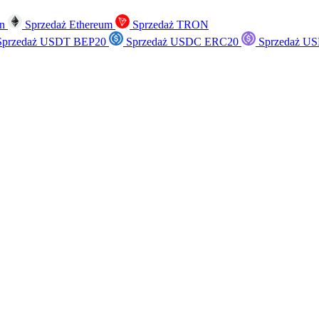
in
Sprzedaż Ethereum
Sprzedaż TRON
przedaż USDT BEP20
Sprzedaż USDC ERC20
Sprzedaż US