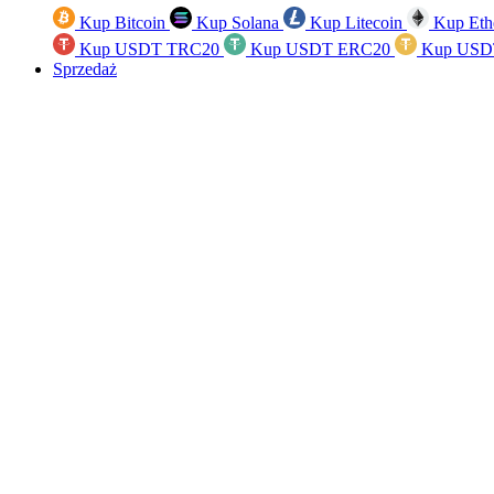
Kup Bitcoin
Kup Solana
Kup Litecoin
Kup Eth
Kup USDT TRC20
Kup USDT ERC20
Kup USD
Sprzedaż