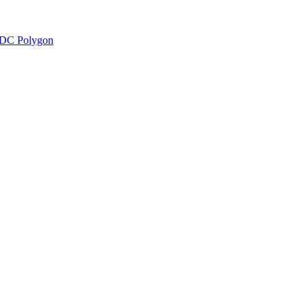
DC Polygon