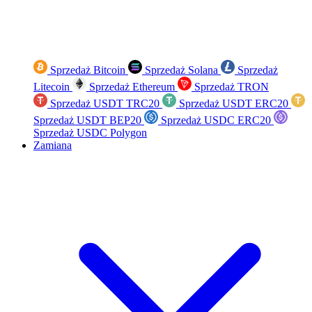
Sprzedaż Bitcoin
Sprzedaż Solana
Sprzedaż
Litecoin
Sprzedaż Ethereum
Sprzedaż TRON
Sprzedaż USDT TRC20
Sprzedaż USDT ERC20
Sprzedaż USDT BEP20
Sprzedaż USDC ERC20
Sprzedaż USDC Polygon
Zamiana