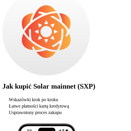
Jak kupić
Solar mainnet (SXP)
Wskazówki krok po kroku
Łatwe płatności kartą kredytową
Usprawniony proces zakupu