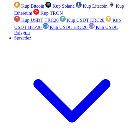
Kup Bitcoin
Kup Solana
Kup Litecoin
Kup
Ethereum
Kup TRON
Kup USDT TRC20
Kup USDT ERC20
Kup
USDT BEP20
Kup USDC ERC20
Kup USDC
Polygon
Sprzedaż