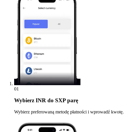
01
Wybierz
INR do SXP parę
Wybierz preferowaną metodę płatności i wprowadź kwotę.