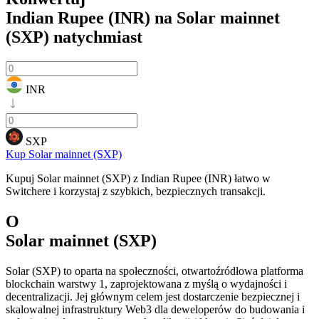
Indian Rupee (INR) na Solar mainnet
(SXP)
natychmiast
INR
SXP
Kup Solar mainnet (SXP)
Kupuj Solar mainnet (SXP) z Indian Rupee (INR) łatwo w
Switchere i korzystaj z szybkich, bezpiecznych transakcji.
O
Solar mainnet (SXP)
Solar (SXP) to oparta na społeczności, otwartoźródłowa platforma
blockchain warstwy 1, zaprojektowana z myślą o wydajności i
decentralizacji. Jej głównym celem jest dostarczenie bezpiecznej i
skalowalnej infrastruktury Web3 dla deweloperów do budowania i