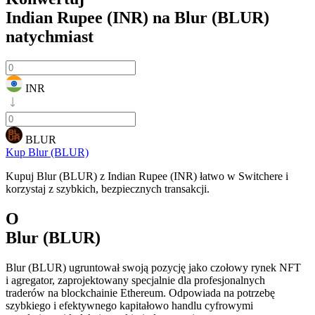
Indian Rupee (INR) na Blur (BLUR)
natychmiast
INR
BLUR
Kup Blur (BLUR)
Kupuj Blur (BLUR) z Indian Rupee (INR) łatwo w Switchere i
korzystaj z szybkich, bezpiecznych transakcji.
O
Blur (BLUR)
Blur (BLUR) ugruntował swoją pozycję jako czołowy rynek NFT
i agregator, zaprojektowany specjalnie dla profesjonalnych
traderów na blockchainie Ethereum. Odpowiada na potrzebę
szybkiego i efektywnego kapitałowo handlu cyfrowymi