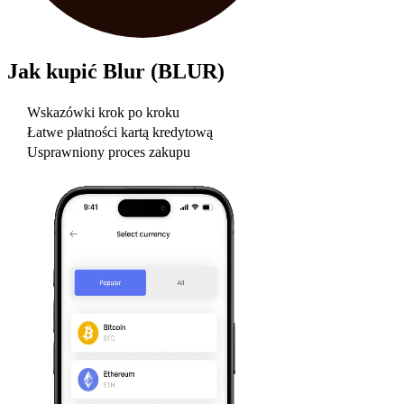
Jak kupić
Blur (BLUR)
Wskazówki krok po kroku
Łatwe płatności kartą kredytową
Usprawniony proces zakupu