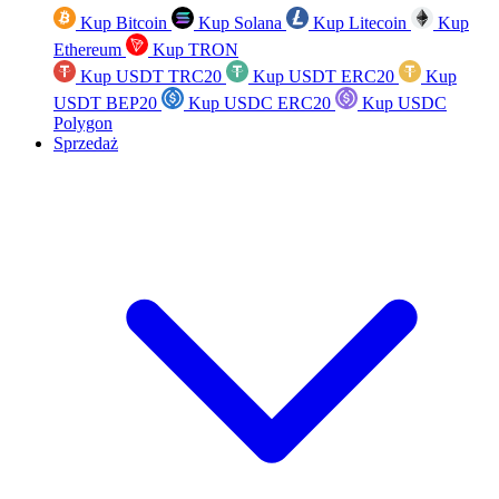
Kup Bitcoin
Kup Solana
Kup Litecoin
Kup
Ethereum
Kup TRON
Kup USDT TRC20
Kup USDT ERC20
Kup
USDT BEP20
Kup USDC ERC20
Kup USDC
Polygon
Sprzedaż