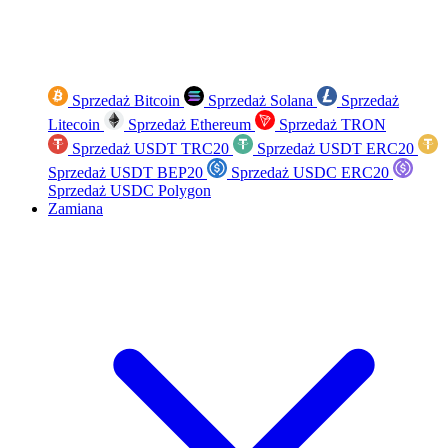
Sprzedaż Bitcoin
Sprzedaż Solana
Sprzedaż
Litecoin
Sprzedaż Ethereum
Sprzedaż TRON
Sprzedaż USDT TRC20
Sprzedaż USDT ERC20
Sprzedaż USDT BEP20
Sprzedaż USDC ERC20
Sprzedaż USDC Polygon
Zamiana