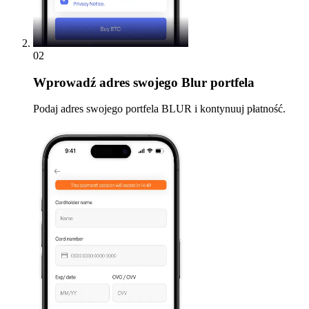
02
Wprowadź
adres swojego Blur portfela
Podaj adres swojego portfela BLUR i kontynuuj płatność.