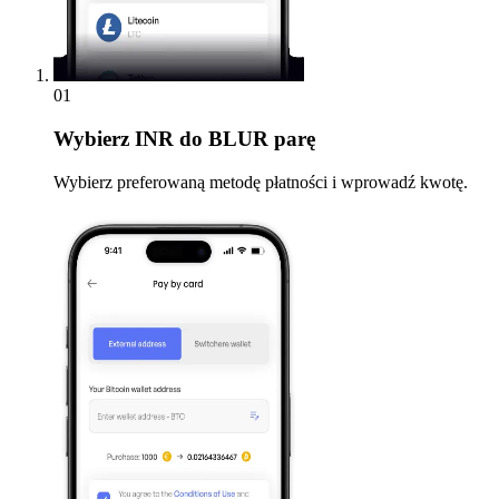
01
Wybierz
INR do BLUR parę
Wybierz preferowaną metodę płatności i wprowadź kwotę.