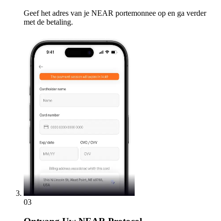
Geef het adres van je NEAR portemonnee op en ga verder
met de betaling.
03