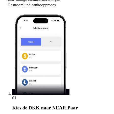
Gestroomlijnd aankoopproces
01
Kies
de DKK naar NEAR Paar