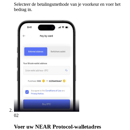
Selecteer de betalingsmethode van je voorkeur en voer het
bedrag in.
02
Voer
uw NEAR Protocol-walletadres