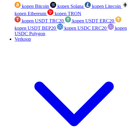
kopen Bitcoin
kopen Solana
kopen Litecoin
kopen Ethereum
kopen TRON
kopen USDT TRC20
kopen USDT ERC20
kopen USDT BEP20
kopen USDC ERC20
kopen
USDC Polygon
Verkoop