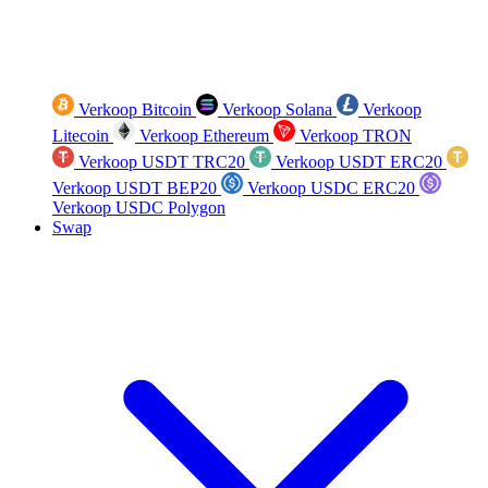
Verkoop Bitcoin
Verkoop Solana
Verkoop
Litecoin
Verkoop Ethereum
Verkoop TRON
Verkoop USDT TRC20
Verkoop USDT ERC20
Verkoop USDT BEP20
Verkoop USDC ERC20
Verkoop USDC Polygon
Swap