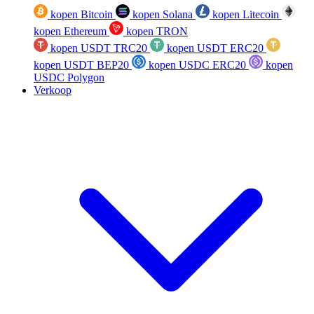
kopen Bitcoin
kopen Solana
kopen Litecoin
kopen Ethereum
kopen TRON
kopen USDT TRC20
kopen USDT ERC20
kopen USDT BEP20
kopen USDC ERC20
kopen
USDC Polygon
Verkoop