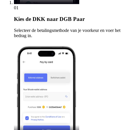
01
Kies
de DKK naar DGB Paar
Selecteer de betalingsmethode van je voorkeur en voer het
bedrag in.