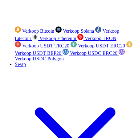
Verkoop Bitcoin
Verkoop Solana
Verkoop
Litecoin
Verkoop Ethereum
Verkoop TRON
Verkoop USDT TRC20
Verkoop USDT ERC20
Verkoop USDT BEP20
Verkoop USDC ERC20
Verkoop USDC Polygon
Swap