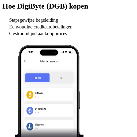
Hoe
DigiByte (DGB)
kopen
Stapsgewijze begeleiding
Eenvoudige creditcardbetalingen
Gestroomlijnd aankoopproces