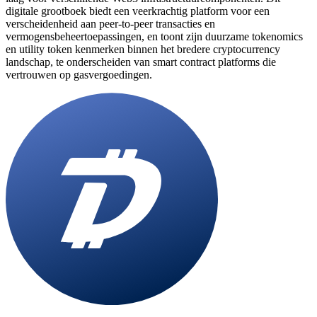
digitale grootboek biedt een veerkrachtig platform voor een
verscheidenheid aan peer-to-peer transacties en
vermogensbeheertoepassingen, en toont zijn duurzame tokenomics
en utility token kenmerken binnen het bredere cryptocurrency
landschap, te onderscheiden van smart contract platforms die
vertrouwen op gasvergoedingen.