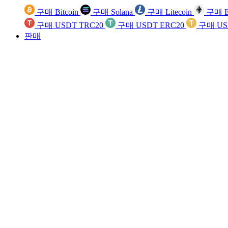
구매 Bitcoin
구매 Solana
구매 Litecoin
구매 E
구매 USDT TRC20
구매 USDT ERC20
구매 US
판매