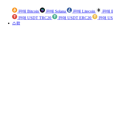
판매 Bitcoin
판매 Solana
판매 Litecoin
판매 E
판매 USDT TRC20
판매 USDT ERC20
판매 US
스왑