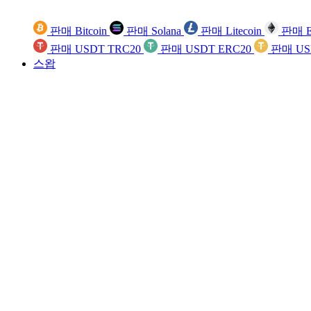
판매 Bitcoin
판매 Solana
판매 Litecoin
판매 E
판매 USDT TRC20
판매 USDT ERC20
판매 US
스왑