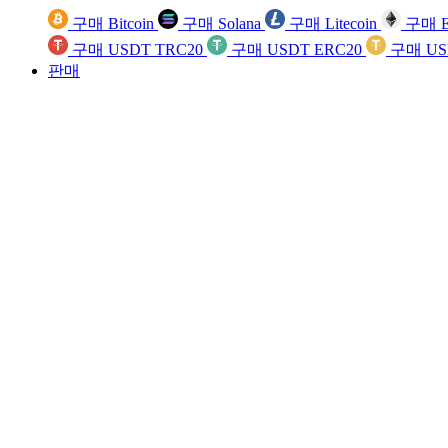
구매 Bitcoin
구매 Solana
구매 Litecoin
구매 E
구매 USDT TRC20
구매 USDT ERC20
구매 US
판매