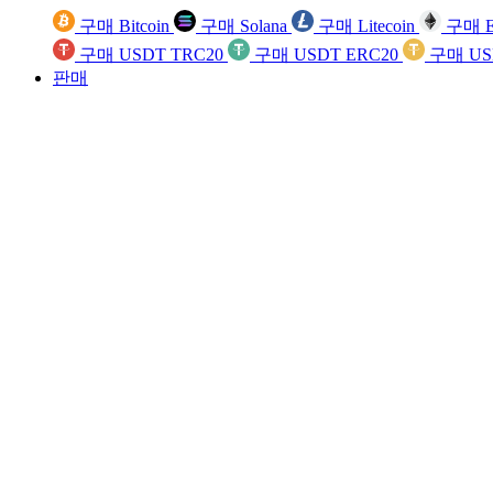
구매 Bitcoin
구매 Solana
구매 Litecoin
구매 E
구매 USDT TRC20
구매 USDT ERC20
구매 US
판매