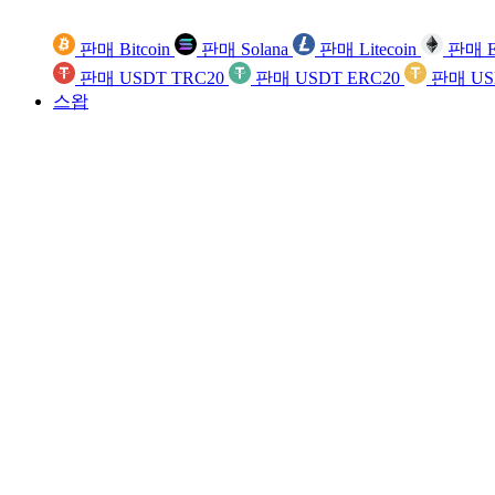
판매 Bitcoin
판매 Solana
판매 Litecoin
판매 E
판매 USDT TRC20
판매 USDT ERC20
판매 US
스왑