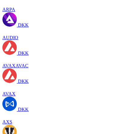
ARPA
DKK
AUDIO
DKK
AVAXAVAC
DKK
AVAX
DKK
AXS