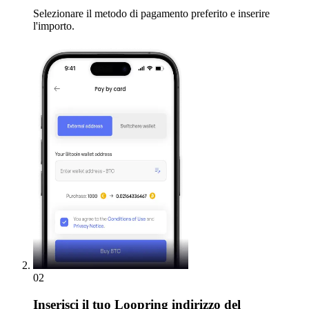
Selezionare il metodo di pagamento preferito e inserire
l'importo.
02
Inserisci
il tuo Loopring indirizzo del