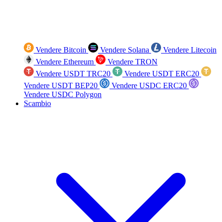
Vendere Bitcoin
Vendere Solana
Vendere Litecoin
Vendere Ethereum
Vendere TRON
Vendere USDT TRC20
Vendere USDT ERC20
Vendere USDT BEP20
Vendere USDC ERC20
Vendere USDC Polygon
Scambio