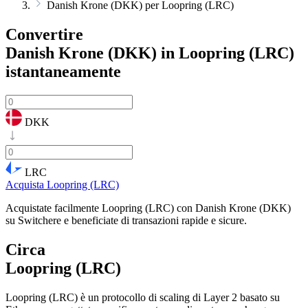
Danish Krone (DKK) per Loopring (LRC)
Convertire
Danish Krone (DKK) in Loopring (LRC)
istantaneamente
DKK
LRC
Acquista Loopring (LRC)
Acquistate facilmente Loopring (LRC) con Danish Krone (DKK)
su Switchere e beneficiate di transazioni rapide e sicure.
Circa
Loopring (LRC)
Loopring (LRC) è un protocollo di scaling di Layer 2 basato su