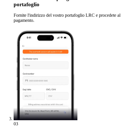
portafoglio
Fornite l'indirizzo del vostro portafoglio LRC e procedete al
pagamento.
03