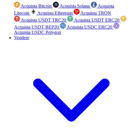
Acquista Bitcoin
Acquista Solana
Acquista
Litecoin
Acquista Ethereum
Acquista TRON
Acquista USDT TRC20
Acquista USDT ERC20
Acquista USDT BEP20
Acquista USDC ERC20
Acquista USDC Polygon
Vendere