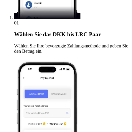
01
Wählen Sie
das DKK bis LRC Paar
Wählen Sie Ihre bevorzugte Zahlungsmethode und geben Sie
den Betrag ein.