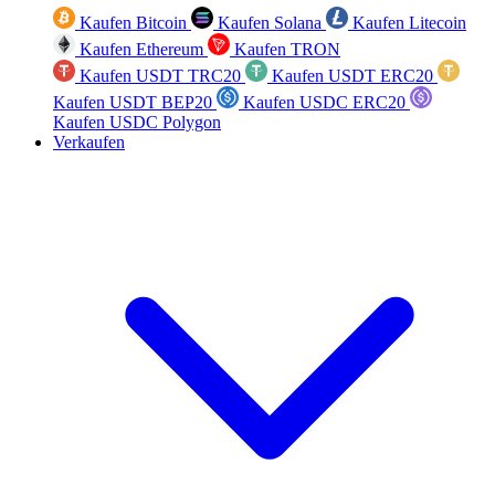
Kaufen Bitcoin
Kaufen Solana
Kaufen Litecoin
Kaufen Ethereum
Kaufen TRON
Kaufen USDT TRC20
Kaufen USDT ERC20
Kaufen USDT BEP20
Kaufen USDC ERC20
Kaufen USDC Polygon
Verkaufen