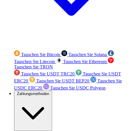
Tauschen Sie Bitcoin
Tauschen Sie Solana
Tauschen Sie Litecoin
Tauschen Sie Ethereum
Tauschen Sie TRON
Tauschen Sie USDT TRC20
Tauschen Sie USDT
ERC20
Tauschen Sie USDT BEP20
Tauschen Sie
USDC ERC20
Tauschen Sie USDC Polygon
Zahlungsmethoden