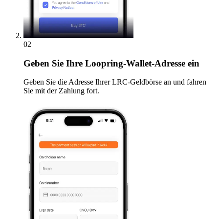
02
Geben
Sie Ihre Loopring-Wallet-Adresse ein
Geben Sie die Adresse Ihrer LRC-Geldbörse an und fahren
Sie mit der Zahlung fort.