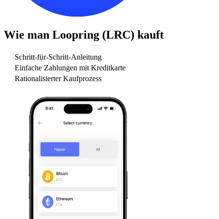
Wie man
Loopring (LRC)
kauft
Schritt-für-Schritt-Anleitung
Einfache Zahlungen mit Kreditkarte
Rationalisierter Kaufprozess