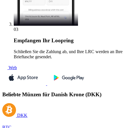
03
Empfangen
Ihr Loopring
Schließen Sie die Zahlung ab, und Ihre LRC werden an Ihre
Brieftasche gesendet.
Web
Beliebte Münzen für Danish Krone (DKK)
DKK
BTC