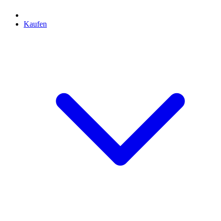
Kaufen