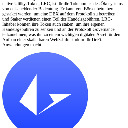
native Utility-Token, LRC, ist für die Tokenomics des Ökosystems
von entscheidender Bedeutung. Er kann von Börsenbetreibern
gestaket werden, um eine DEX auf dem Protokoll zu betreiben,
und Staker verdienen einen Teil der Handelsgebühren. LRC-
Inhaber können ihre Token auch staken, um ihre eigenen
Handelsgebühren zu senken und an der Protokoll-Governance
teilzunehmen, was ihn zu einem wichtigen digitalen Asset für den
Aufbau einer skalierbaren Web3-Infrastruktur für DeFi-
Anwendungen macht.