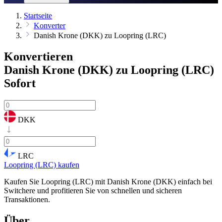
Startseite
Konverter
Danish Krone (DKK) zu Loopring (LRC)
Konvertieren
Danish Krone (DKK) zu Loopring (LRC)
Sofort
DKK
LRC
Loopring (LRC) kaufen
Kaufen Sie Loopring (LRC) mit Danish Krone (DKK) einfach bei
Switchere und profitieren Sie von schnellen und sicheren
Transaktionen.
Über