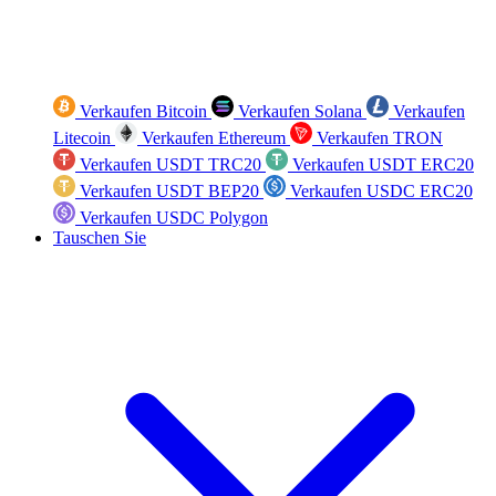
Verkaufen Bitcoin
Verkaufen Solana
Verkaufen
Litecoin
Verkaufen Ethereum
Verkaufen TRON
Verkaufen USDT TRC20
Verkaufen USDT ERC20
Verkaufen USDT BEP20
Verkaufen USDC ERC20
Verkaufen USDC Polygon
Tauschen Sie