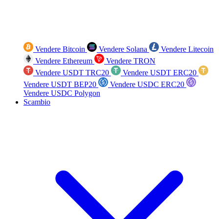
Vendere Bitcoin
Vendere Solana
Vendere Litecoin
Vendere Ethereum
Vendere TRON
Vendere USDT TRC20
Vendere USDT ERC20
Vendere USDT BEP20
Vendere USDC ERC20
Vendere USDC Polygon
Scambio