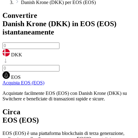
Danish Krone (DKK) per EOS (EOS)
Convertire
Danish Krone (DKK) in EOS (EOS)
istantaneamente
DKK
EOS
Acquista EOS (EOS)
Acquistate facilmente EOS (EOS) con Danish Krone (DKK) su
Switchere e beneficiate di transazioni rapide e sicure.
Circa
EOS (EOS)
EOS (EOS) è una piattaforma blockchain di terza generazione,