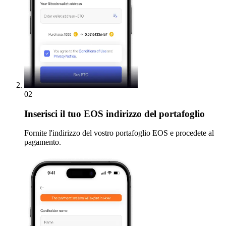
02
Inserisci
il tuo EOS indirizzo del portafoglio
Fornite l'indirizzo del vostro portafoglio EOS e procedete al
pagamento.