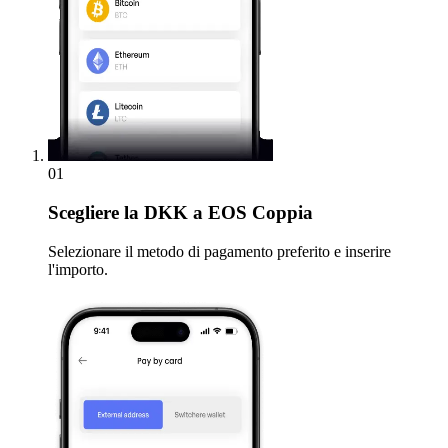
01
Scegliere
la DKK a EOS Coppia
Selezionare il metodo di pagamento preferito e inserire
l'importo.