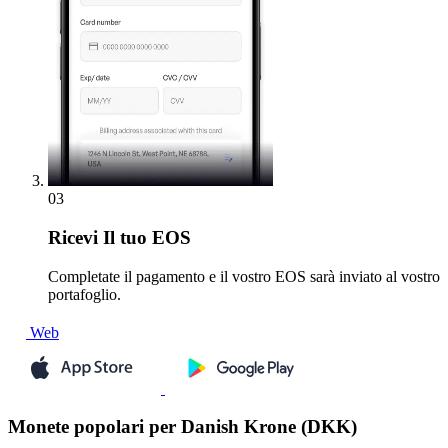
03
Ricevi
Il tuo EOS
Completate il pagamento e il vostro EOS sarà inviato al vostro
portafoglio.
Web
Monete popolari per Danish Krone (DKK)