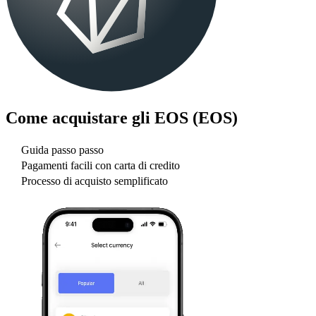
Come acquistare gli
EOS (EOS)
Guida passo passo
Pagamenti facili con carta di credito
Processo di acquisto semplificato