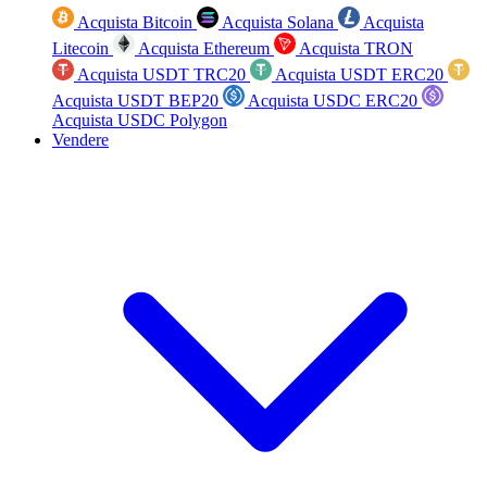
Acquista Bitcoin
Acquista Solana
Acquista
Litecoin
Acquista Ethereum
Acquista TRON
Acquista USDT TRC20
Acquista USDT ERC20
Acquista USDT BEP20
Acquista USDC ERC20
Acquista USDC Polygon
Vendere