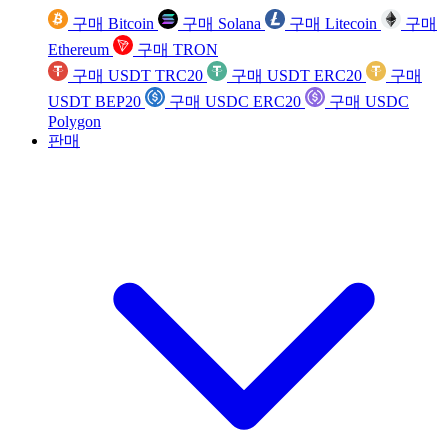
구매 Bitcoin
구매 Solana
구매 Litecoin
구매
Ethereum
구매 TRON
구매 USDT TRC20
구매 USDT ERC20
구매
USDT BEP20
구매 USDC ERC20
구매 USDC
Polygon
판매