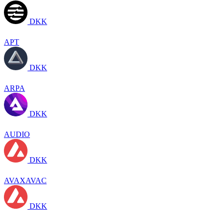
DKK
APT
DKK
ARPA
DKK
AUDIO
DKK
AVAXAVAC
DKK