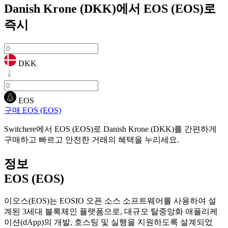
Danish Krone (DKK)에서 EOS (EOS)로
즉시
DKK
EOS
구매 EOS (EOS)
Switchere에서 EOS (EOS)로 Danish Krone (DKK)를 간편하게
구매하고 빠르고 안전한 거래의 혜택을 누리세요.
정보
EOS (EOS)
이오스(EOS)는 EOSIO 오픈 소스 소프트웨어를 사용하여 설
계된 3세대 블록체인 플랫폼으로, 대규모 탈중앙화 애플리케
이션(dApp)의 개발, 호스팅 및 실행을 지원하도록 설계되었