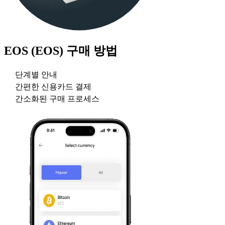
EOS (EOS)
구매 방법
단계별 안내
간편한 신용카드 결제
간소화된 구매 프로세스