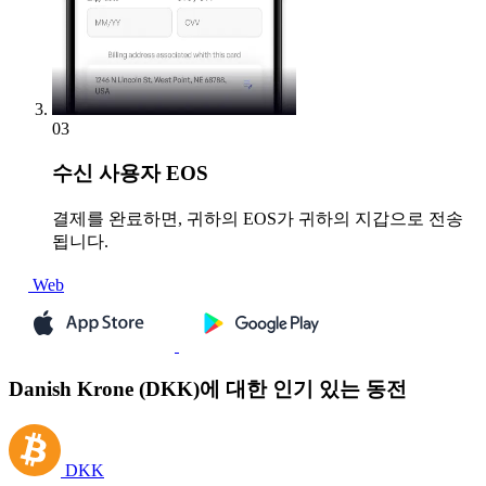
03
수신
사용자 EOS
결제를 완료하면, 귀하의 EOS가 귀하의 지갑으로 전송
됩니다.
Web
Danish Krone (DKK)에 대한 인기 있는 동전
DKK