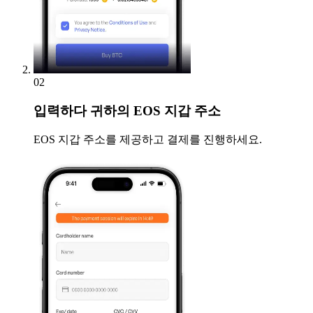
02
입력하다
귀하의 EOS 지갑 주소
EOS 지갑 주소를 제공하고 결제를 진행하세요.