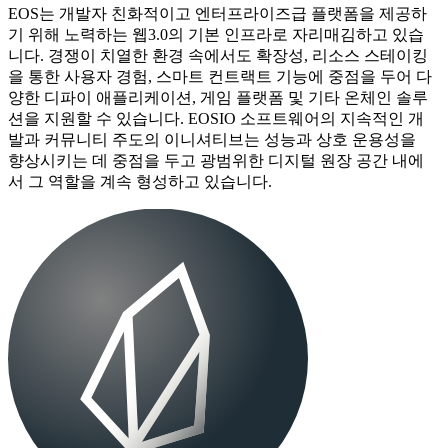
EOS는 개발자 친화적이고 엔터프라이즈급 플랫폼을 제공하
기 위해 노력하는 웹3.0의 기본 인프라로 자리매김하고 있습
니다. 경쟁이 치열한 환경 속에서도 확장성, 리소스 스테이킹
을 통한 사용자 경험, 스마트 컨트랙트 기능에 중점을 두어 다
양한 디파이 애플리케이션, 게임 플랫폼 및 기타 온체인 솔루
션을 지원할 수 있습니다. EOSIO 소프트웨어의 지속적인 개
발과 커뮤니티 주도의 이니셔티브는 성능과 상호 운용성을
향상시키는 데 중점을 두고 광범위한 디지털 원장 공간 내에
서 그 역할을 계속 형성하고 있습니다.