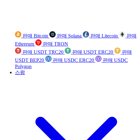
판매 Bitcoin
판매 Solana
판매 Litecoin
판매
Ethereum
판매 TRON
판매 USDT TRC20
판매 USDT ERC20
판매
USDT BEP20
판매 USDC ERC20
판매 USDC
Polygon
스왑