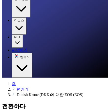
리소스
NFT
시작하기
한국어
홈
변환기
Danish Krone (DKK)에 대한 EOS (EOS)
전환하다