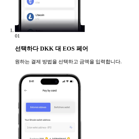
01
선택하다
DKK 대 EOS 페어
원하는 결제 방법을 선택하고 금액을 입력합니다.