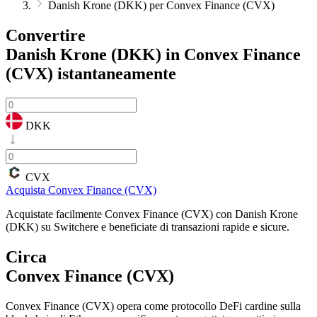
Danish Krone (DKK) per Convex Finance (CVX)
Convertire
Danish Krone (DKK) in Convex Finance
(CVX)
istantaneamente
DKK
CVX
Acquista Convex Finance (CVX)
Acquistate facilmente Convex Finance (CVX) con Danish Krone
(DKK) su Switchere e beneficiate di transazioni rapide e sicure.
Circa
Convex Finance (CVX)
Convex Finance (CVX) opera come protocollo DeFi cardine sulla