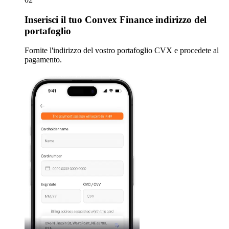
Inserisci
il tuo Convex Finance indirizzo del
portafoglio
Fornite l'indirizzo del vostro portafoglio CVX e procedete al
pagamento.