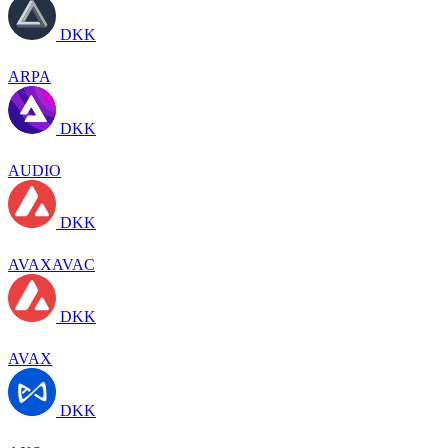
DKK
ARPA
DKK
AUDIO
DKK
AVAXAVAC
DKK
AVAX
DKK