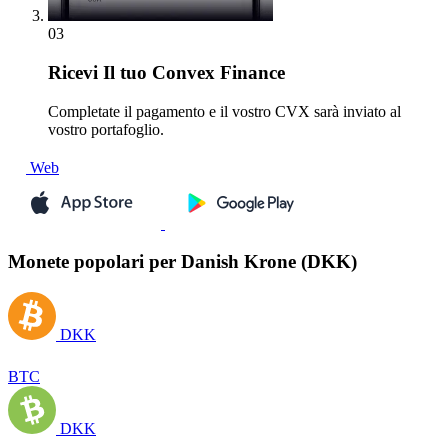
03
Ricevi
Il tuo Convex Finance
Completate il pagamento e il vostro CVX sarà inviato al
vostro portafoglio.
Web
Monete popolari per Danish Krone (DKK)
DKK
BTC
DKK