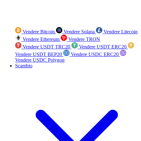
Vendere Bitcoin
Vendere Solana
Vendere Litecoin
Vendere Ethereum
Vendere TRON
Vendere USDT TRC20
Vendere USDT ERC20
Vendere USDT BEP20
Vendere USDC ERC20
Vendere USDC Polygon
Scambio