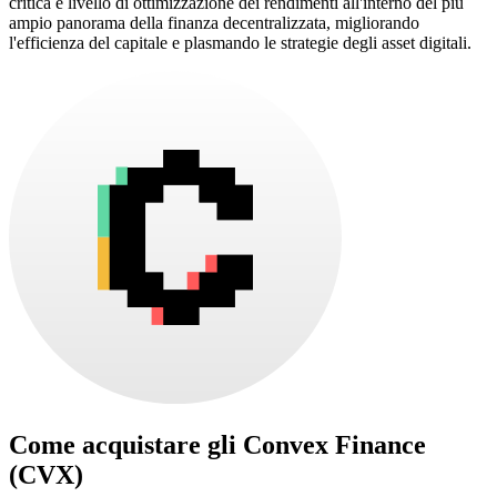
critica e livello di ottimizzazione dei rendimenti all'interno del più
ampio panorama della finanza decentralizzata, migliorando
l'efficienza del capitale e plasmando le strategie degli asset digitali.
Come acquistare gli
Convex Finance
(CVX)