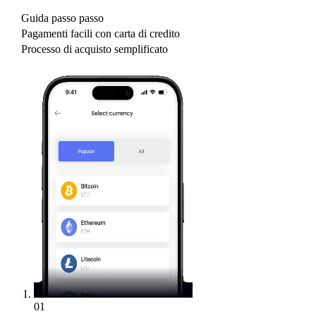
Guida passo passo
Pagamenti facili con carta di credito
Processo di acquisto semplificato
01