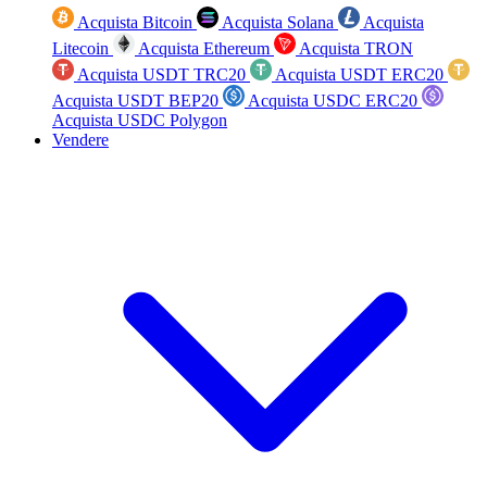
Acquista Bitcoin
Acquista Solana
Acquista
Litecoin
Acquista Ethereum
Acquista TRON
Acquista USDT TRC20
Acquista USDT ERC20
Acquista USDT BEP20
Acquista USDC ERC20
Acquista USDC Polygon
Vendere