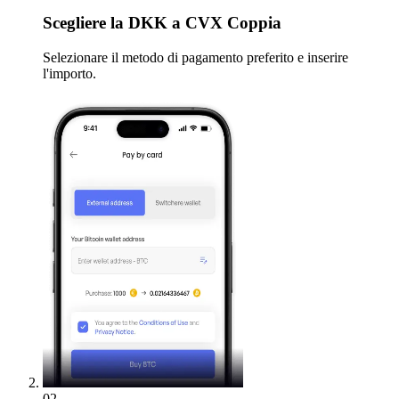
Scegliere
la DKK a CVX Coppia
Selezionare il metodo di pagamento preferito e inserire
l'importo.
02