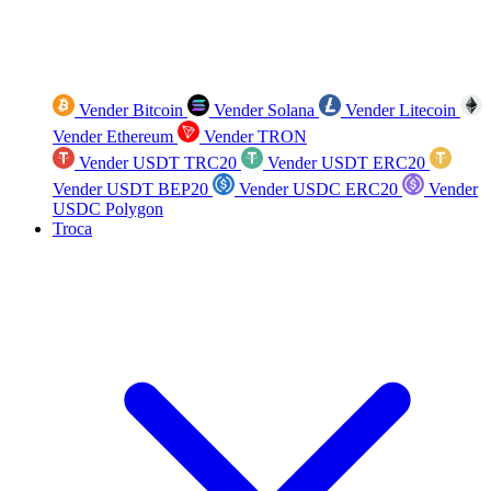
Vender Bitcoin
Vender Solana
Vender Litecoin
Vender Ethereum
Vender TRON
Vender USDT TRC20
Vender USDT ERC20
Vender USDT BEP20
Vender USDC ERC20
Vender
USDC Polygon
Troca