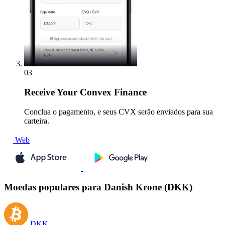
03
Receive
Your Convex Finance
Conclua o pagamento, e seus CVX serão enviados para sua
carteira.
Web
Moedas populares para Danish Krone (DKK)
DKK