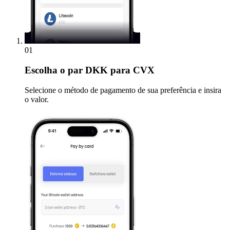
01
Escolha
o par DKK para CVX
Selecione o método de pagamento de sua preferência e insira
o valor.