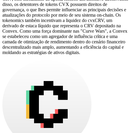
disso, os detentores de tokens CVX possuem direitos de
governança, o que lhes permite influenciar as principais decisões e
atualizações do protocolo por meio de seu sistema on-chain. Os
tokenomics também incentivam a liquidez do cvxCRV, um
derivado de estaca líquido que representa o CRV depositado na
Convex. Como uma força dominante nas "Curve Wars", a Convex
se estabeleceu como um agregador de influência crítica e uma
camada de otimização de rendimento dentro do cenário financeiro
descentralizado mais amplo, aumentando a eficiência do capital e
moldando as estratégias de ativos digitais.