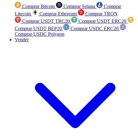
Comprar Bitcoin
Comprar Solana
Comprar
Litecoin
Comprar Ethereum
Comprar TRON
Comprar USDT TRC20
Comprar USDT ERC20
Comprar USDT BEP20
Comprar USDC ERC20
Comprar USDC Polygon
Vender