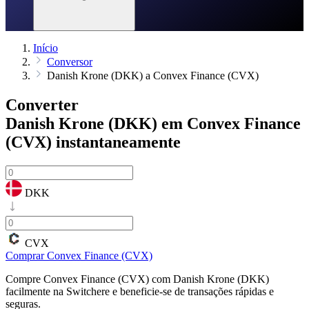
Início
Conversor
Danish Krone (DKK) a Convex Finance (CVX)
Converter
Danish Krone (DKK) em Convex Finance
(CVX)
instantaneamente
DKK
CVX
Comprar Convex Finance (CVX)
Compre Convex Finance (CVX) com Danish Krone (DKK)
facilmente na Switchere e beneficie-se de transações rápidas e
seguras.