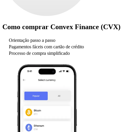
Como comprar
Convex Finance (CVX)
Orientação passo a passo
Pagamentos fáceis com cartão de crédito
Processo de compra simplificado