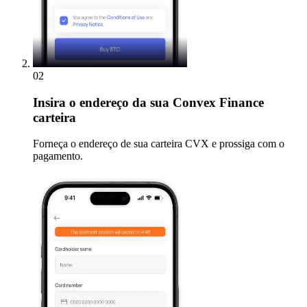
02
Insira
o endereço da sua Convex Finance
carteira
Forneça o endereço de sua carteira CVX e prossiga com o
pagamento.