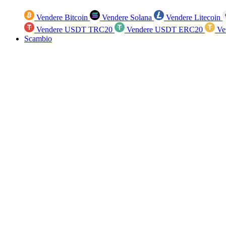
Vendere Bitcoin
Vendere Solana
Vendere Litecoin
Vendere USDT TRC20
Vendere USDT ERC20
Ve
Scambio