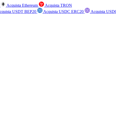
n
Acquista Ethereum
Acquista TRON
cquista USDT BEP20
Acquista USDC ERC20
Acquista USD