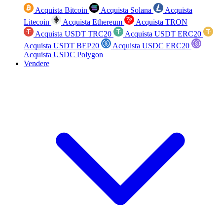
Acquista Bitcoin
Acquista Solana
Acquista
Litecoin
Acquista Ethereum
Acquista TRON
Acquista USDT TRC20
Acquista USDT ERC20
Acquista USDT BEP20
Acquista USDC ERC20
Acquista USDC Polygon
Vendere