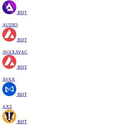
BDT
AUDIO
BDT
AVAXAVAC
BDT
AVAX
BDT
AXS
BDT