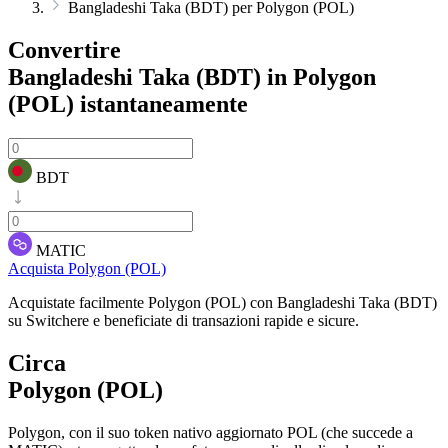
Bangladeshi Taka (BDT) per Polygon (POL)
Convertire
Bangladeshi Taka (BDT) in Polygon
(POL)
istantaneamente
BDT
MATIC
Acquista Polygon (POL)
Acquistate facilmente Polygon (POL) con Bangladeshi Taka (BDT)
su Switchere e beneficiate di transazioni rapide e sicure.
Circa
Polygon (POL)
Polygon, con il suo token nativo aggiornato POL (che succede a