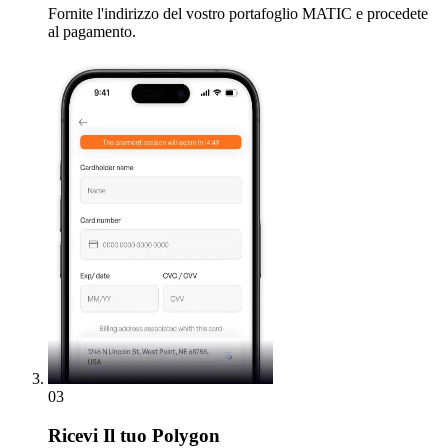
Fornite l'indirizzo del vostro portafoglio MATIC e procedete
al pagamento.
03
Ricevi
Il tuo Polygon