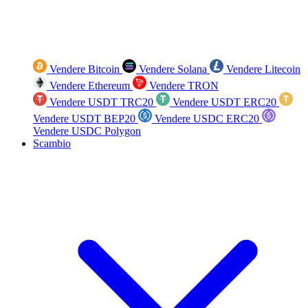
Vendere Bitcoin
Vendere Solana
Vendere Litecoin
Vendere Ethereum
Vendere TRON
Vendere USDT TRC20
Vendere USDT ERC20
Vendere USDT BEP20
Vendere USDC ERC20
Vendere USDC Polygon
Scambio