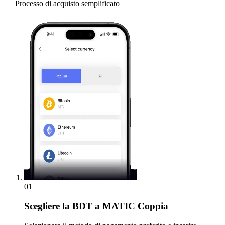
Processo di acquisto semplificato
01
Scegliere
la BDT a MATIC Coppia