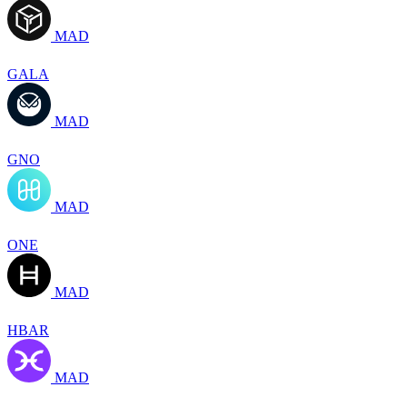
MAD
GALA
MAD
GNO
MAD
ONE
MAD
HBAR
MAD