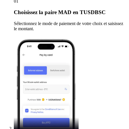
01
Choisissez
la paire MAD en TUSDBSC
Sélectionnez le mode de paiement de votre choix et saisissez
le montant.