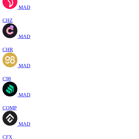
MAD
CHZ
MAD
CHR
MAD
C98
MAD
COMP
MAD
CFX