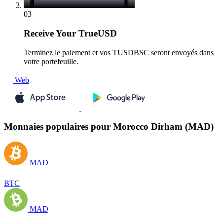
03
Receive
Your TrueUSD
Terminez le paiement et vos TUSDBSC seront envoyés dans
votre portefeuille.
Web
Monnaies populaires pour Morocco Dirham (MAD)
MAD
BTC
MAD