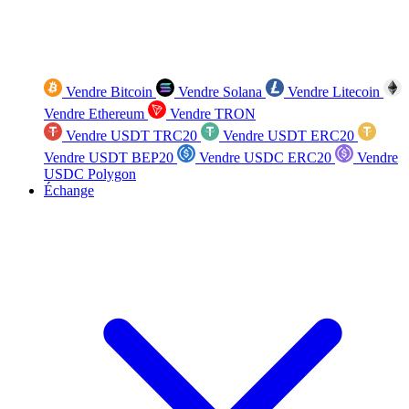
Vendre Bitcoin
Vendre Solana
Vendre Litecoin
Vendre Ethereum
Vendre TRON
Vendre USDT TRC20
Vendre USDT ERC20
Vendre USDT BEP20
Vendre USDC ERC20
Vendre
USDC Polygon
Échange