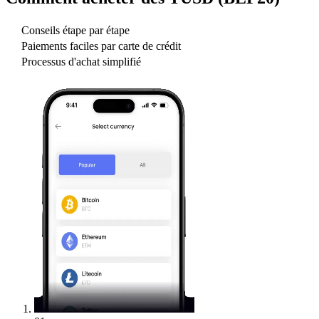
Conseils étape par étape
Paiements faciles par carte de crédit
Processus d'achat simplifié