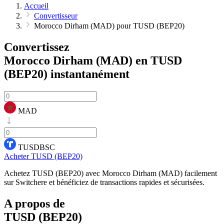
Accueil
Convertisseur
Morocco Dirham (MAD) pour TUSD (BEP20)
Convertissez
Morocco Dirham (MAD) en TUSD
(BEP20)
instantanément
MAD
TUSDBSC
Acheter TUSD (BEP20)
Achetez TUSD (BEP20) avec Morocco Dirham (MAD) facilement
sur Switchere et bénéficiez de transactions rapides et sécurisées.
A propos de
TUSD (BEP20)