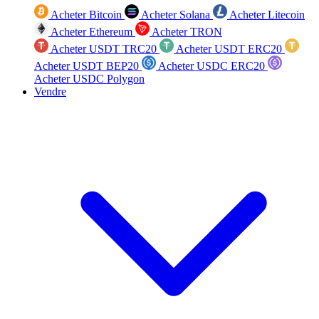
Acheter Bitcoin
Acheter Solana
Acheter Litecoin
Acheter Ethereum
Acheter TRON
Acheter USDT TRC20
Acheter USDT ERC20
Acheter USDT BEP20
Acheter USDC ERC20
Acheter USDC Polygon
Vendre