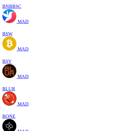
BNBBSC
MAD
BSW
MAD
BSV
MAD
BLUR
MAD
BONE