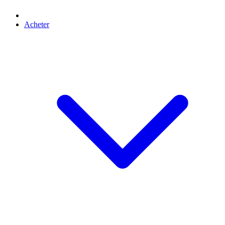
Acheter