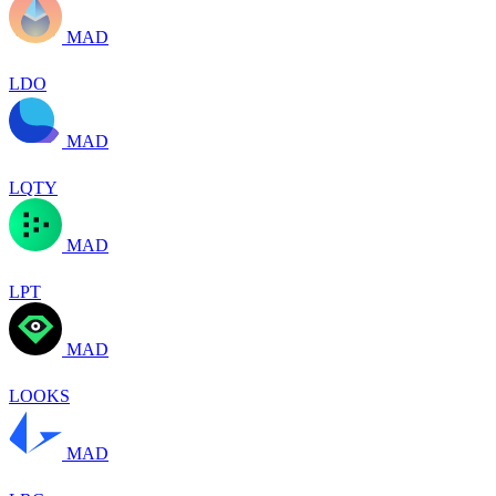
MAD
LDO
MAD
LQTY
MAD
LPT
MAD
LOOKS
MAD