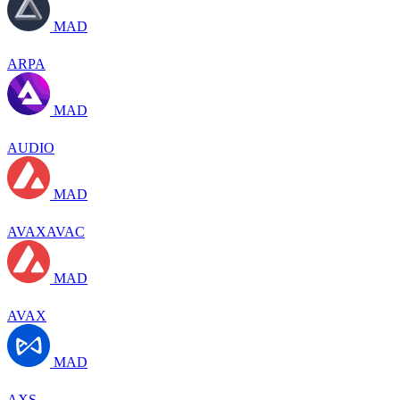
MAD
ARPA
MAD
AUDIO
MAD
AVAXAVAC
MAD
AVAX
MAD
AXS