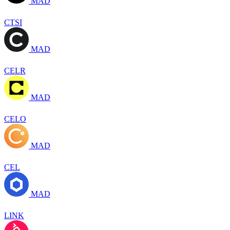
MAD
CTSI
MAD
CELR
MAD
CELO
MAD
CEL
MAD
LINK