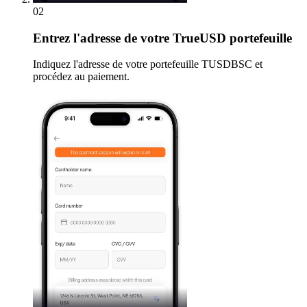
02
Entrez
l'adresse de votre TrueUSD portefeuille
Indiquez l'adresse de votre portefeuille TUSDBSC et
procédez au paiement.