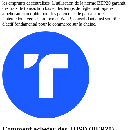
les emprunts décentralisés. L'utilisation de la norme BEP20 garantit
des frais de transaction bas et des temps de règlement rapides,
améliorant son utilité pour les paiements de pair à pair et
l'interaction avec les protocoles Web3, consolidant ainsi son rôle
d'actif fondamental pour le commerce sur la chaîne.
Comment acheter des
TUSD (BEP20)