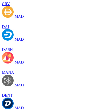
CRV
MAD
DAI
MAD
DASH
MAD
MANA
MAD
DENT
MAD