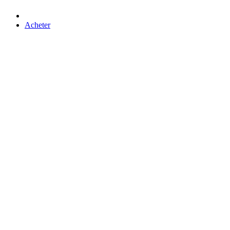
Acheter