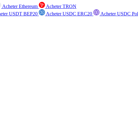
Acheter Ethereum
Acheter TRON
eter USDT BEP20
Acheter USDC ERC20
Acheter USDC Po