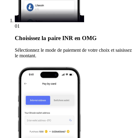
01
Choisissez
la paire INR en OMG
Sélectionnez le mode de paiement de votre choix et saisissez
le montant.