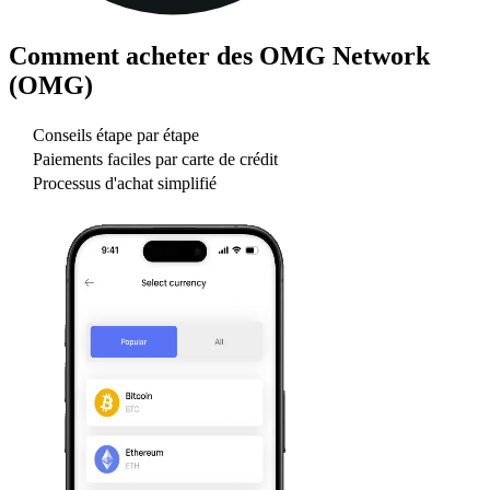
Comment acheter des
OMG Network
(OMG)
Conseils étape par étape
Paiements faciles par carte de crédit
Processus d'achat simplifié