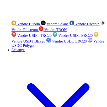
Vendre Bitcoin
Vendre Solana
Vendre Litecoin
Vendre Ethereum
Vendre TRON
Vendre USDT TRC20
Vendre USDT ERC20
Vendre USDT BEP20
Vendre USDC ERC20
Vendre
USDC Polygon
Échange