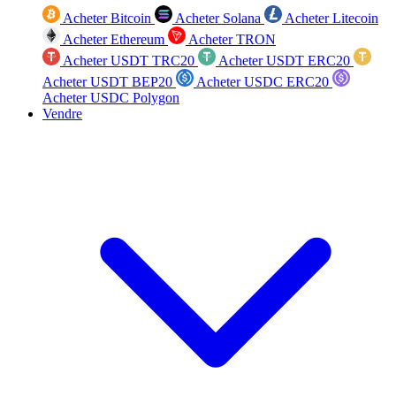
Acheter Bitcoin
Acheter Solana
Acheter Litecoin
Acheter Ethereum
Acheter TRON
Acheter USDT TRC20
Acheter USDT ERC20
Acheter USDT BEP20
Acheter USDC ERC20
Acheter USDC Polygon
Vendre