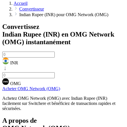
Accueil
Convertisseur
Indian Rupee (INR) pour OMG Network (OMG)
Convertissez
Indian Rupee (INR) en OMG Network
(OMG)
instantanément
INR
OMG
Acheter OMG Network (OMG)
Achetez OMG Network (OMG) avec Indian Rupee (INR)
facilement sur Switchere et bénéficiez de transactions rapides et
sécurisées.
A propos de