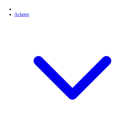
Acheter