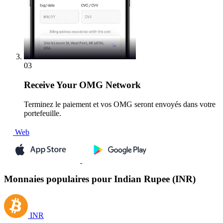
03
Receive
Your OMG Network
Terminez le paiement et vos OMG seront envoyés dans votre
portefeuille.
Web
Monnaies populaires pour Indian Rupee (INR)
INR