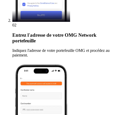
02
Entrez
l'adresse de votre OMG Network
portefeuille
Indiquez l'adresse de votre portefeuille OMG et procédez au
paiement.