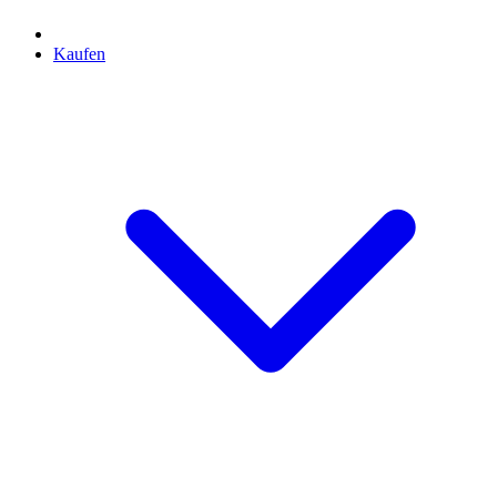
Kaufen