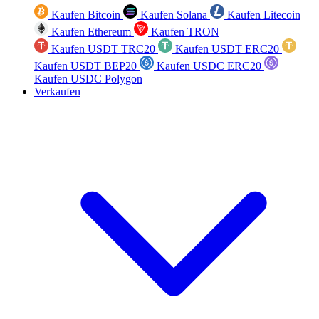
Kaufen Bitcoin
Kaufen Solana
Kaufen Litecoin
Kaufen Ethereum
Kaufen TRON
Kaufen USDT TRC20
Kaufen USDT ERC20
Kaufen USDT BEP20
Kaufen USDC ERC20
Kaufen USDC Polygon
Verkaufen