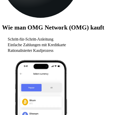
Wie man
OMG Network (OMG)
kauft
Schritt-für-Schritt-Anleitung
Einfache Zahlungen mit Kreditkarte
Rationalisierter Kaufprozess