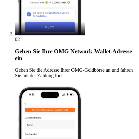
02
Geben
Sie Ihre OMG Network-Wallet-Adresse
ein
Geben Sie die Adresse Ihrer OMG-Geldbörse an und fahren
Sie mit der Zahlung fort.