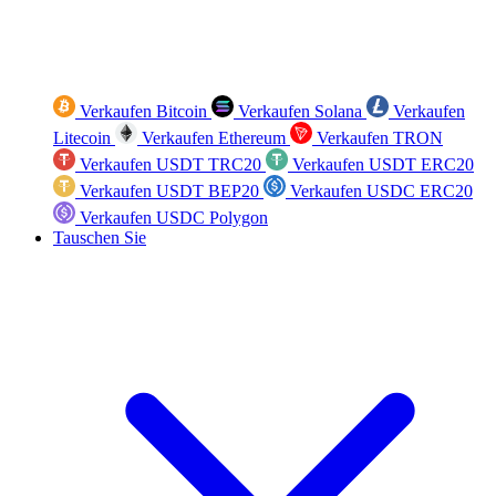
Verkaufen Bitcoin
Verkaufen Solana
Verkaufen
Litecoin
Verkaufen Ethereum
Verkaufen TRON
Verkaufen USDT TRC20
Verkaufen USDT ERC20
Verkaufen USDT BEP20
Verkaufen USDC ERC20
Verkaufen USDC Polygon
Tauschen Sie