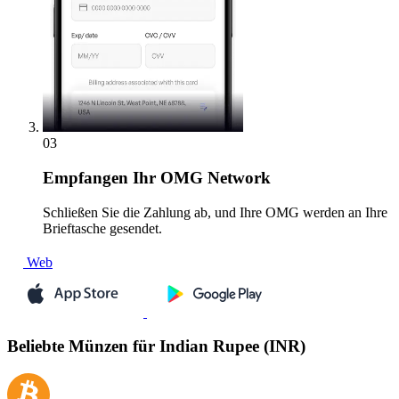
03
Empfangen
Ihr OMG Network
Schließen Sie die Zahlung ab, und Ihre OMG werden an Ihre
Brieftasche gesendet.
Web
Beliebte Münzen für Indian Rupee (INR)