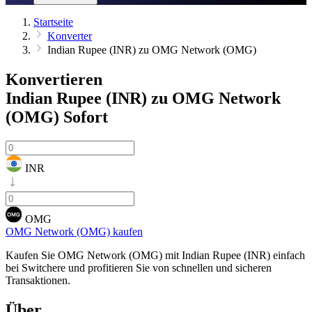
Startseite
Konverter
Indian Rupee (INR) zu OMG Network (OMG)
Konvertieren
Indian Rupee (INR) zu OMG Network
(OMG)
Sofort
INR
OMG
OMG Network (OMG) kaufen
Kaufen Sie OMG Network (OMG) mit Indian Rupee (INR) einfach
bei Switchere und profitieren Sie von schnellen und sicheren
Transaktionen.
Über