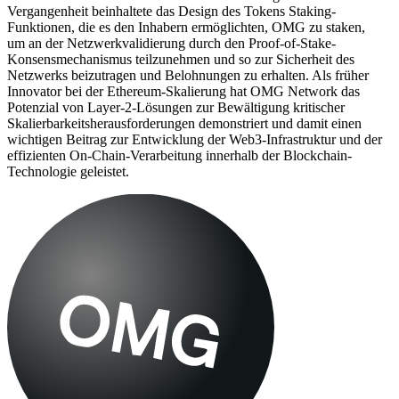
Vergangenheit beinhaltete das Design des Tokens Staking-
Funktionen, die es den Inhabern ermöglichten, OMG zu staken,
um an der Netzwerkvalidierung durch den Proof-of-Stake-
Konsensmechanismus teilzunehmen und so zur Sicherheit des
Netzwerks beizutragen und Belohnungen zu erhalten. Als früher
Innovator bei der Ethereum-Skalierung hat OMG Network das
Potenzial von Layer-2-Lösungen zur Bewältigung kritischer
Skalierbarkeitsherausforderungen demonstriert und damit einen
wichtigen Beitrag zur Entwicklung der Web3-Infrastruktur und der
effizienten On-Chain-Verarbeitung innerhalb der Blockchain-
Technologie geleistet.