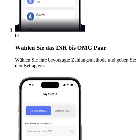
01
Wählen Sie
das INR bis OMG Paar
Wählen Sie Ihre bevorzugte Zahlungsmethode und geben Sie
den Betrag ein.