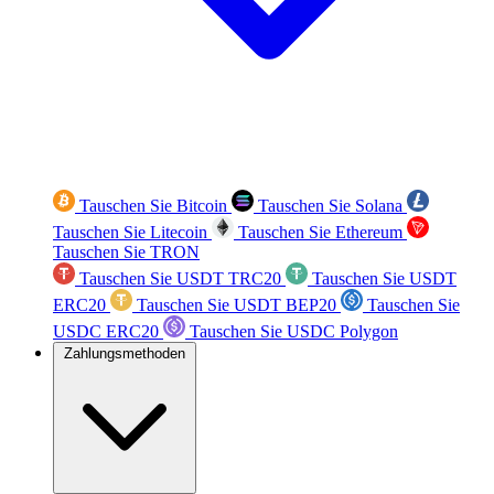
Tauschen Sie Bitcoin
Tauschen Sie Solana
Tauschen Sie Litecoin
Tauschen Sie Ethereum
Tauschen Sie TRON
Tauschen Sie USDT TRC20
Tauschen Sie USDT
ERC20
Tauschen Sie USDT BEP20
Tauschen Sie
USDC ERC20
Tauschen Sie USDC Polygon
Zahlungsmethoden