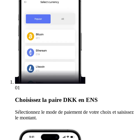
01
Choisissez
la paire DKK en ENS
Sélectionnez le mode de paiement de votre choix et saisissez
le montant.