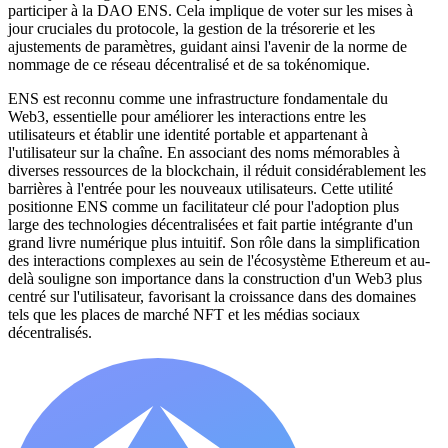
participer à la DAO ENS. Cela implique de voter sur les mises à
jour cruciales du protocole, la gestion de la trésorerie et les
ajustements de paramètres, guidant ainsi l'avenir de la norme de
nommage de ce réseau décentralisé et de sa tokénomique.
ENS est reconnu comme une infrastructure fondamentale du
Web3, essentielle pour améliorer les interactions entre les
utilisateurs et établir une identité portable et appartenant à
l'utilisateur sur la chaîne. En associant des noms mémorables à
diverses ressources de la blockchain, il réduit considérablement les
barrières à l'entrée pour les nouveaux utilisateurs. Cette utilité
positionne ENS comme un facilitateur clé pour l'adoption plus
large des technologies décentralisées et fait partie intégrante d'un
grand livre numérique plus intuitif. Son rôle dans la simplification
des interactions complexes au sein de l'écosystème Ethereum et au-
delà souligne son importance dans la construction d'un Web3 plus
centré sur l'utilisateur, favorisant la croissance dans des domaines
tels que les places de marché NFT et les médias sociaux
décentralisés.