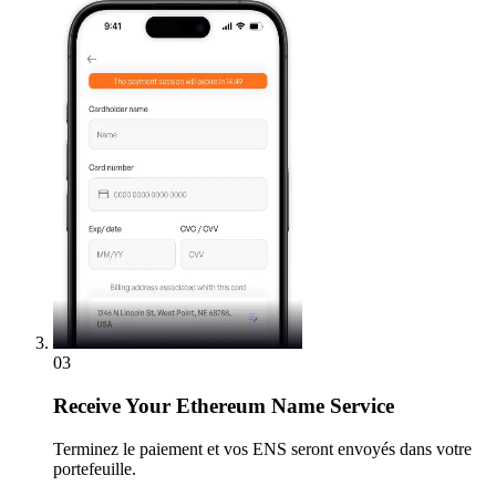
03
Receive
Your Ethereum Name Service
Terminez le paiement et vos ENS seront envoyés dans votre
portefeuille.