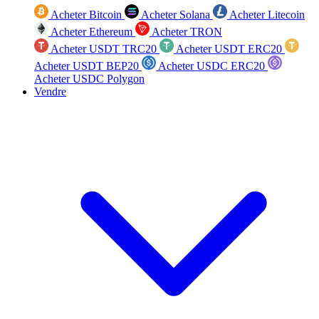
Acheter Bitcoin
Acheter Solana
Acheter Litecoin
Acheter Ethereum
Acheter TRON
Acheter USDT TRC20
Acheter USDT ERC20
Acheter USDT BEP20
Acheter USDC ERC20
Acheter USDC Polygon
Vendre