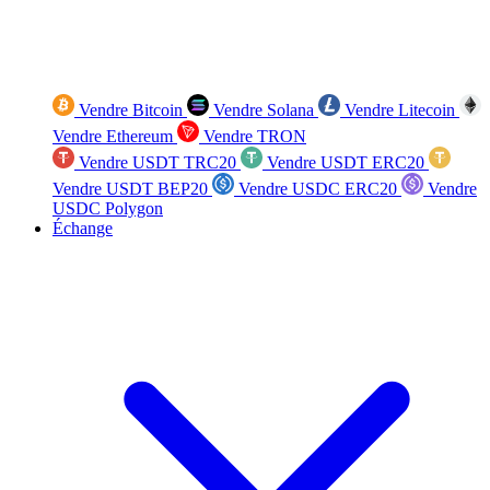
Vendre Bitcoin
Vendre Solana
Vendre Litecoin
Vendre Ethereum
Vendre TRON
Vendre USDT TRC20
Vendre USDT ERC20
Vendre USDT BEP20
Vendre USDC ERC20
Vendre
USDC Polygon
Échange