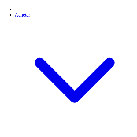
Acheter