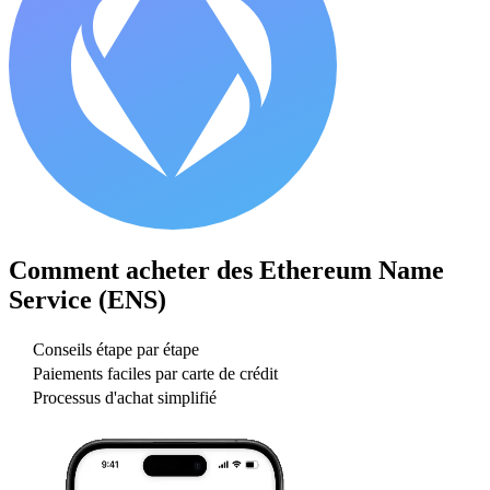
Comment acheter des
Ethereum Name
Service (ENS)
Conseils étape par étape
Paiements faciles par carte de crédit
Processus d'achat simplifié