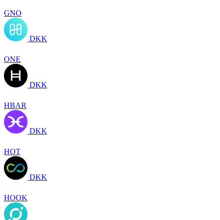
GNO
DKK
ONE
DKK
HBAR
DKK
HOT
DKK
HOOK