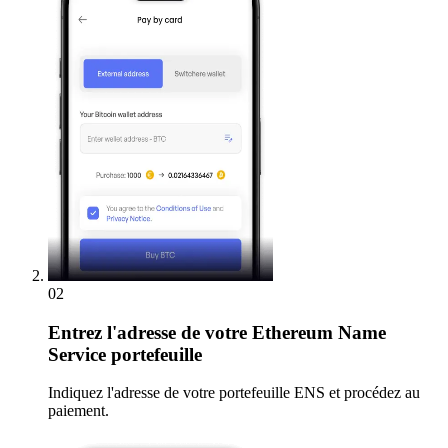
02
Entrez
l'adresse de votre Ethereum Name
Service portefeuille
Indiquez l'adresse de votre portefeuille ENS et procédez au
paiement.