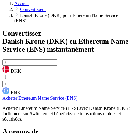
Accueil
Convertisseur
Danish Krone (DKK) pour Ethereum Name Service
(ENS)
Convertissez
Danish Krone (DKK) en Ethereum Name
Service (ENS)
instantanément
DKK
ENS
Acheter Ethereum Name Service (ENS)
Achetez Ethereum Name Service (ENS) avec Danish Krone (DKK)
facilement sur Switchere et bénéficiez de transactions rapides et
sécurisées.
A propos de