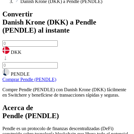
Danish Krone (DKK) a Pendle (PENDLE)
Convertir
Danish Krone (DKK) a Pendle
(PENDLE)
al instante
DKK
PENDLE
Comprar Pendle (PENDLE)
Compre Pendle (PENDLE) con Danish Krone (DKK) fácilmente
en Switchere y benefíciese de transacciones rápidas y seguras.
Acerca de
Pendle (PENDLE)
Pendle es un protocolo de finanzas descentralizadas (DeFi)
construido sobre tecnología blockchain que libera todo el potencial