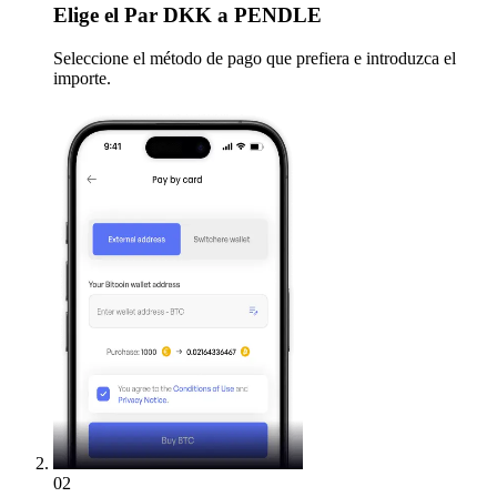
Elige
el Par DKK a PENDLE
Seleccione el método de pago que prefiera e introduzca el
importe.
02