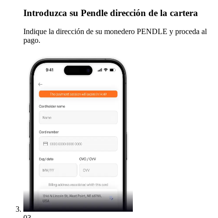
Introduzca
su Pendle dirección de la cartera
Indique la dirección de su monedero PENDLE y proceda al
pago.
03