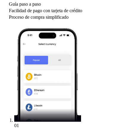
Guía paso a paso
Facilidad de pago con tarjeta de crédito
Proceso de compra simplificado
01