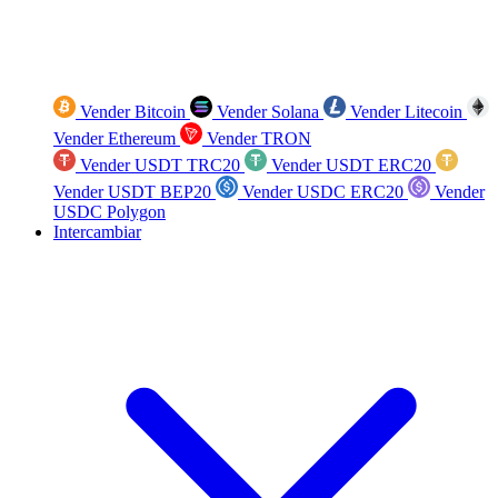
Vender Bitcoin
Vender Solana
Vender Litecoin
Vender Ethereum
Vender TRON
Vender USDT TRC20
Vender USDT ERC20
Vender USDT BEP20
Vender USDC ERC20
Vender
USDC Polygon
Intercambiar