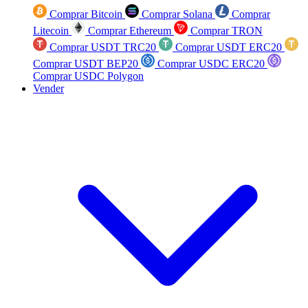
Comprar Bitcoin
Comprar Solana
Comprar
Litecoin
Comprar Ethereum
Comprar TRON
Comprar USDT TRC20
Comprar USDT ERC20
Comprar USDT BEP20
Comprar USDC ERC20
Comprar USDC Polygon
Vender