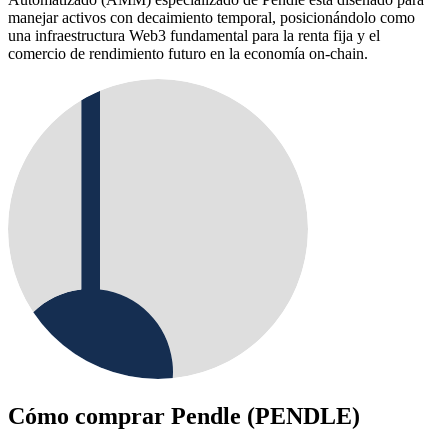
manejar activos con decaimiento temporal, posicionándolo como
una infraestructura Web3 fundamental para la renta fija y el
comercio de rendimiento futuro en la economía on-chain.
Cómo comprar
Pendle (PENDLE)