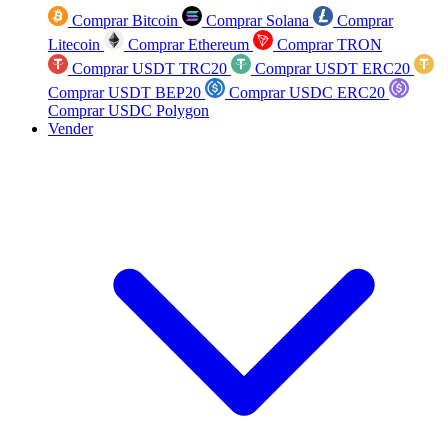
Comprar Bitcoin
Comprar Solana
Comprar
Litecoin
Comprar Ethereum
Comprar TRON
Comprar USDT TRC20
Comprar USDT ERC20
Comprar USDT BEP20
Comprar USDC ERC20
Comprar USDC Polygon
Vender