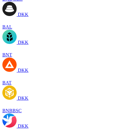
DKK
BAL
DKK
BNT
DKK
BAT
DKK
BNBBSC
DKK