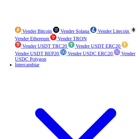
Vender Bitcoin
Vender Solana
Vender Litecoin
Vender Ethereum
Vender TRON
Vender USDT TRC20
Vender USDT ERC20
Vender USDT BEP20
Vender USDC ERC20
Vender
USDC Polygon
Intercambiar