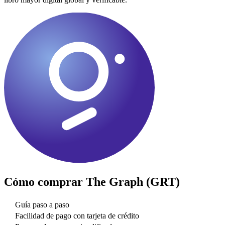
Cómo comprar
The Graph (GRT)
Guía paso a paso
Facilidad de pago con tarjeta de crédito