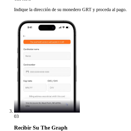
Indique la dirección de su monedero GRT y proceda al pago.
03
Recibir
Su The Graph