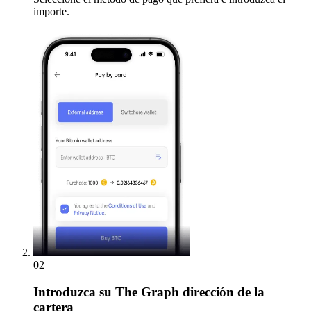
importe.
02
Introduzca
su The Graph dirección de la
cartera