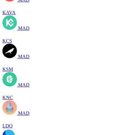
KAVA
MAD
KCS
MAD
KSM
MAD
KNC
MAD
LDO