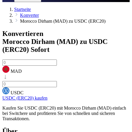
Startseite
Konverter
Morocco Dirham (MAD) zu USDC (ERC20)
Konvertieren
Morocco Dirham (MAD) zu USDC
(ERC20)
Sofort
MAD
USDC
USDC (ERC20) kaufen
Kaufen Sie USDC (ERC20) mit Morocco Dirham (MAD) einfach
bei Switchere und profitieren Sie von schnellen und sicheren
Transaktionen.
Über