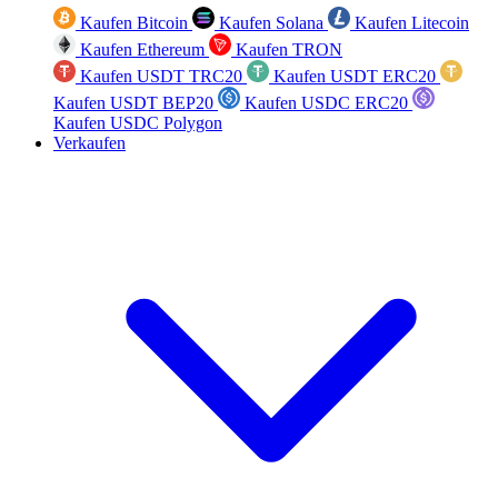
Kaufen Bitcoin
Kaufen Solana
Kaufen Litecoin
Kaufen Ethereum
Kaufen TRON
Kaufen USDT TRC20
Kaufen USDT ERC20
Kaufen USDT BEP20
Kaufen USDC ERC20
Kaufen USDC Polygon
Verkaufen