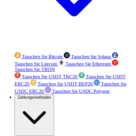
Tauschen Sie Bitcoin
Tauschen Sie Solana
Tauschen Sie Litecoin
Tauschen Sie Ethereum
Tauschen Sie TRON
Tauschen Sie USDT TRC20
Tauschen Sie USDT
ERC20
Tauschen Sie USDT BEP20
Tauschen Sie
USDC ERC20
Tauschen Sie USDC Polygon
Zahlungsmethoden