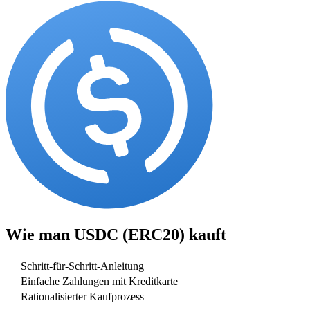
Wie man
USDC (ERC20)
kauft
Schritt-für-Schritt-Anleitung
Einfache Zahlungen mit Kreditkarte
Rationalisierter Kaufprozess