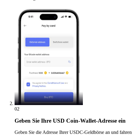
02
Geben
Sie Ihre USD Coin-Wallet-Adresse ein
Geben Sie die Adresse Ihrer USDC-Geldbörse an und fahren