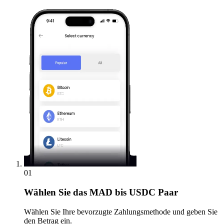
01
Wählen Sie
das MAD bis USDC Paar
Wählen Sie Ihre bevorzugte Zahlungsmethode und geben Sie
den Betrag ein.