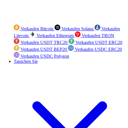
Verkaufen Bitcoin
Verkaufen Solana
Verkaufen
Litecoin
Verkaufen Ethereum
Verkaufen TRON
Verkaufen USDT TRC20
Verkaufen USDT ERC20
Verkaufen USDT BEP20
Verkaufen USDC ERC20
Verkaufen USDC Polygon
Tauschen Sie