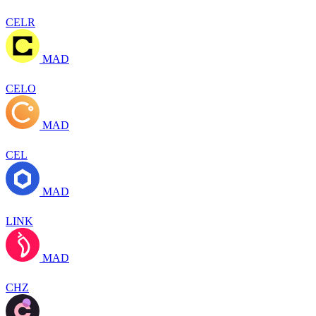
CELR
MAD
CELO
MAD
CEL
MAD
LINK
MAD
CHZ