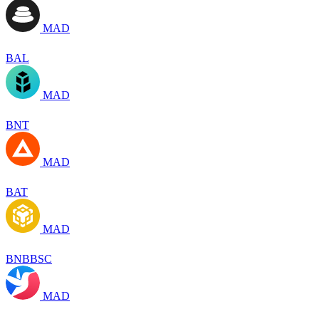
MAD
BAL
MAD
BNT
MAD
BAT
MAD
BNBBSC
MAD