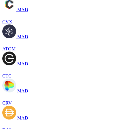
MAD
CVX
MAD
ATOM
MAD
CTC
MAD
CRV
MAD