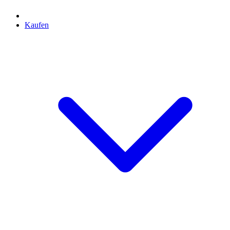
Kaufen