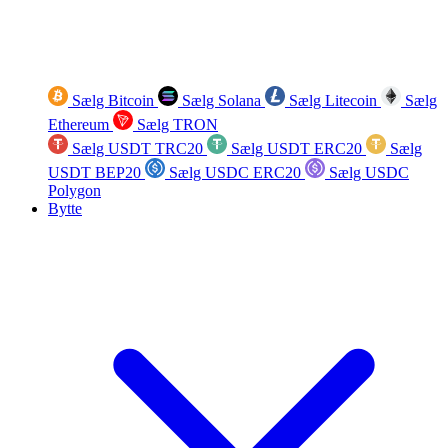
Sælg Bitcoin
Sælg Solana
Sælg Litecoin
Sælg
Ethereum
Sælg TRON
Sælg USDT TRC20
Sælg USDT ERC20
Sælg
USDT BEP20
Sælg USDC ERC20
Sælg USDC
Polygon
Bytte