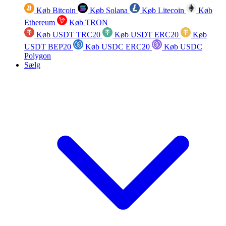
Køb Bitcoin
Køb Solana
Køb Litecoin
Køb
Ethereum
Køb TRON
Køb USDT TRC20
Køb USDT ERC20
Køb
USDT BEP20
Køb USDC ERC20
Køb USDC
Polygon
Sælg