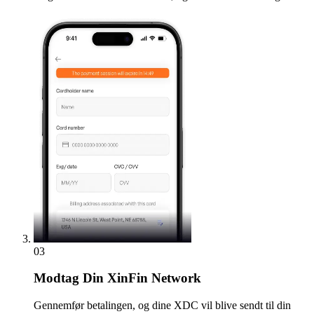
03
Modtag
Din XinFin Network
Gennemfør betalingen, og dine XDC vil blive sendt til din