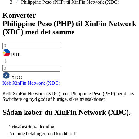
Philippine Peso (PHP) til XinFin Network (XDC)
Konverter
Philippine Peso (PHP) til XinFin Network
(XDC)
med det samme
PHP
XDC
Køb XinFin Network (XDC)
Køb XinFin Network (XDC) med Philippine Peso (PHP) nemt hos
Switchere og nyd godt af hurtige, sikre transaktioner.
Sådan køber du
XinFin Network (XDC)
.
Trin-for-trin vejledning
Nemme betalinger med kreditkort