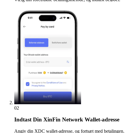
02
Indtast
Din XinFin Network Wallet-adresse
Angiv din XDC wallet-adresse, og fortsæt med betalingen.