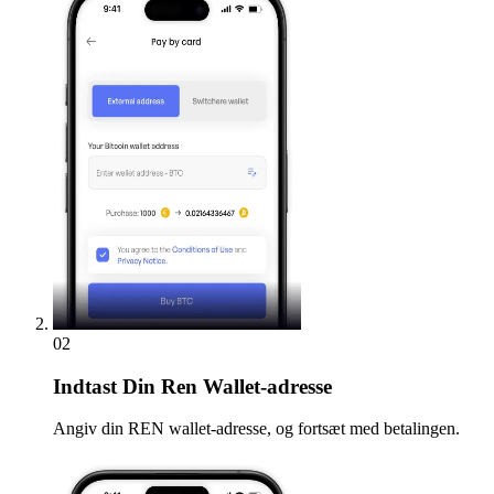
02
Indtast
Din Ren Wallet-adresse
Angiv din REN wallet-adresse, og fortsæt med betalingen.