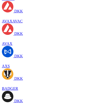
DKK
AVAXAVAC
DKK
AVAX
DKK
AXS
DKK
BADGER
DKK