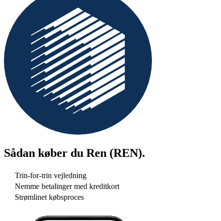
Sådan køber du
Ren (REN)
.
Trin-for-trin vejledning
Nemme betalinger med kreditkort
Strømlinet købsproces