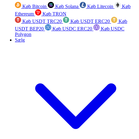
Køb Bitcoin
Køb Solana
Køb Litecoin
Køb
Ethereum
Køb TRON
Køb USDT TRC20
Køb USDT ERC20
Køb
USDT BEP20
Køb USDC ERC20
Køb USDC
Polygon
Sælg