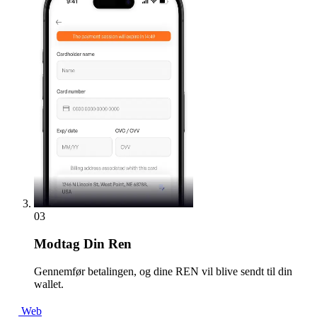
03
Modtag
Din Ren
Gennemfør betalingen, og dine REN vil blive sendt til din
wallet.
Web