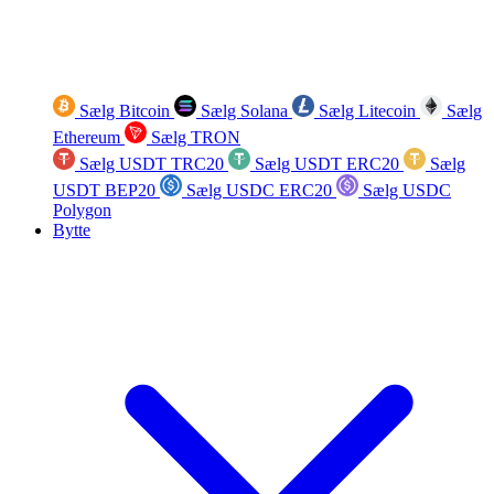
Sælg Bitcoin
Sælg Solana
Sælg Litecoin
Sælg
Ethereum
Sælg TRON
Sælg USDT TRC20
Sælg USDT ERC20
Sælg
USDT BEP20
Sælg USDC ERC20
Sælg USDC
Polygon
Bytte