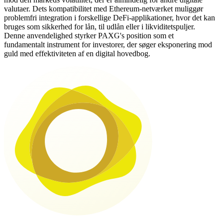
valutaer. Dets kompatibilitet med Ethereum-netværket muliggør
problemfri integration i forskellige DeFi-applikationer, hvor det kan
bruges som sikkerhed for lån, til udlån eller i likviditetspuljer.
Denne anvendelighed styrker PAXG's position som et
fundamentalt instrument for investorer, der søger eksponering mod
guld med effektiviteten af en digital hovedbog.