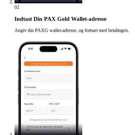
02
Indtast
Din PAX Gold Wallet-adresse
Angiv din PAXG wallet-adresse, og fortsæt med betalingen.