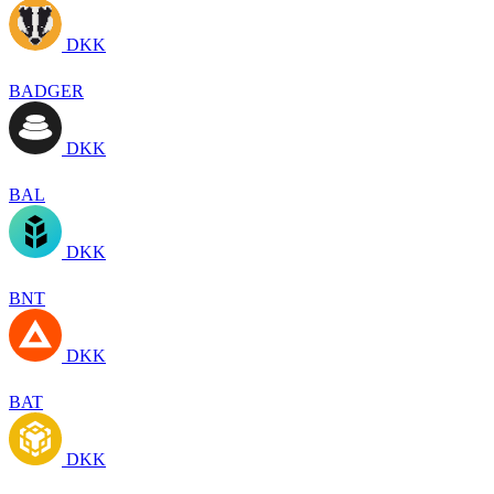
DKK
BADGER
DKK
BAL
DKK
BNT
DKK
BAT
DKK