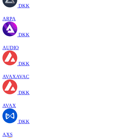
DKK
ARPA
DKK
AUDIO
DKK
AVAXAVAC
DKK
AVAX
DKK
AXS