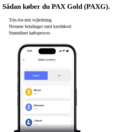
Sådan køber du
PAX Gold (PAXG)
.
Trin-for-trin vejledning
Nemme betalinger med kreditkort
Strømlinet købsproces