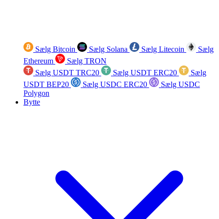
Sælg Bitcoin
Sælg Solana
Sælg Litecoin
Sælg
Ethereum
Sælg TRON
Sælg USDT TRC20
Sælg USDT ERC20
Sælg
USDT BEP20
Sælg USDC ERC20
Sælg USDC
Polygon
Bytte