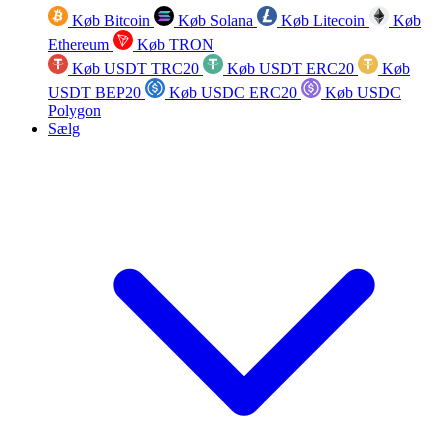
Køb Bitcoin
Køb Solana
Køb Litecoin
Køb
Ethereum
Køb TRON
Køb USDT TRC20
Køb USDT ERC20
Køb
USDT BEP20
Køb USDC ERC20
Køb USDC
Polygon
Sælg