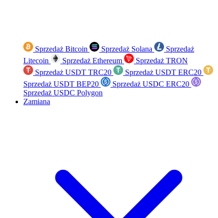
Sprzedaż Bitcoin
Sprzedaż Solana
Sprzedaż
Litecoin
Sprzedaż Ethereum
Sprzedaż TRON
Sprzedaż USDT TRC20
Sprzedaż USDT ERC20
Sprzedaż USDT BEP20
Sprzedaż USDC ERC20
Sprzedaż USDC Polygon
Zamiana