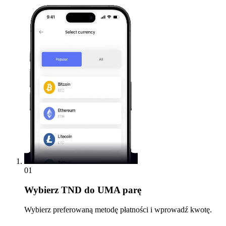
01
Wybierz
TND do UMA parę
Wybierz preferowaną metodę płatności i wprowadź kwotę.