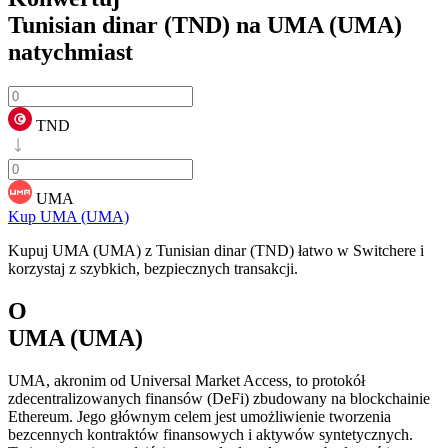
Tunisian dinar (TND) na UMA (UMA)
natychmiast
TND
UMA
Kup UMA (UMA)
Kupuj UMA (UMA) z Tunisian dinar (TND) łatwo w Switchere i
korzystaj z szybkich, bezpiecznych transakcji.
O
UMA (UMA)
UMA, akronim od Universal Market Access, to protokół
zdecentralizowanych finansów (DeFi) zbudowany na blockchainie
Ethereum. Jego głównym celem jest umożliwienie tworzenia
bezcennych kontraktów finansowych i aktywów syntetycznych.