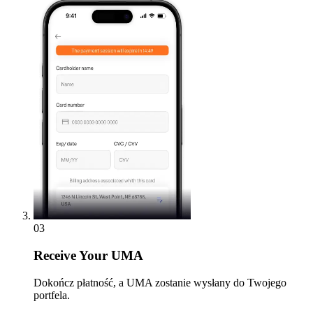
03
Receive
Your UMA
Dokończ płatność, a UMA zostanie wysłany do Twojego
portfela.