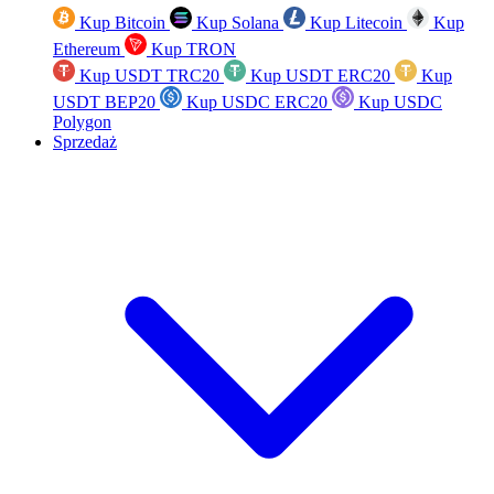
Kup Bitcoin
Kup Solana
Kup Litecoin
Kup
Ethereum
Kup TRON
Kup USDT TRC20
Kup USDT ERC20
Kup
USDT BEP20
Kup USDC ERC20
Kup USDC
Polygon
Sprzedaż