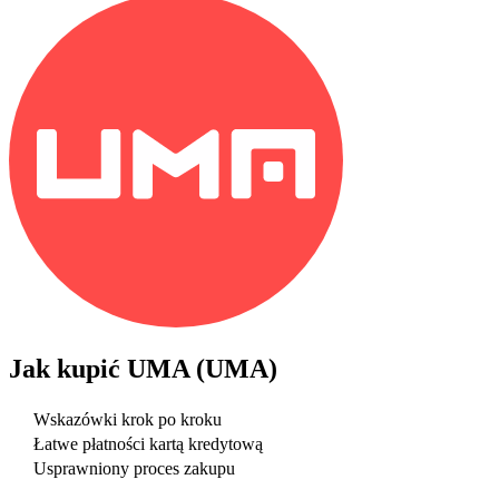
Jak kupić
UMA (UMA)
Wskazówki krok po kroku
Łatwe płatności kartą kredytową
Usprawniony proces zakupu