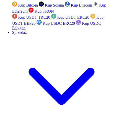
Kup Bitcoin
Kup Solana
Kup Litecoin
Kup
Ethereum
Kup TRON
Kup USDT TRC20
Kup USDT ERC20
Kup
USDT BEP20
Kup USDC ERC20
Kup USDC
Polygon
Sprzedaż