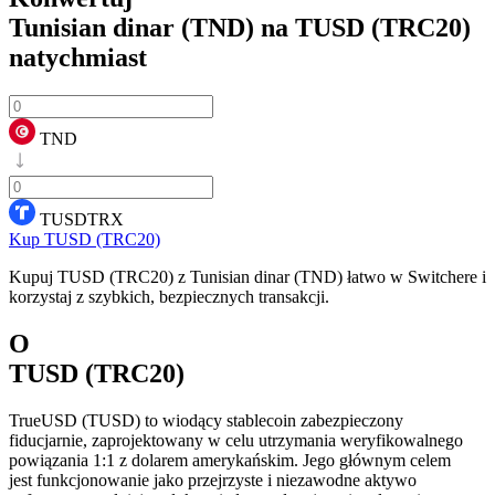
Tunisian dinar (TND) na TUSD (TRC20)
natychmiast
TND
TUSDTRX
Kup TUSD (TRC20)
Kupuj TUSD (TRC20) z Tunisian dinar (TND) łatwo w Switchere i
korzystaj z szybkich, bezpiecznych transakcji.
O
TUSD (TRC20)
TrueUSD (TUSD) to wiodący stablecoin zabezpieczony
fiducjarnie, zaprojektowany w celu utrzymania weryfikowalnego
powiązania 1:1 z dolarem amerykańskim. Jego głównym celem
jest funkcjonowanie jako przejrzyste i niezawodne aktywo