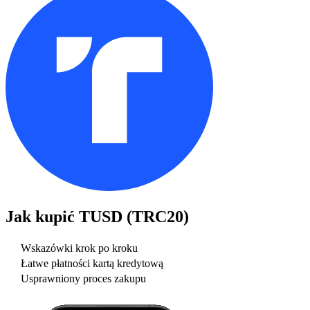
Jak kupić
TUSD (TRC20)
Wskazówki krok po kroku
Łatwe płatności kartą kredytową
Usprawniony proces zakupu