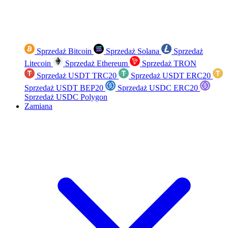
Sprzedaż Bitcoin
Sprzedaż Solana
Sprzedaż
Litecoin
Sprzedaż Ethereum
Sprzedaż TRON
Sprzedaż USDT TRC20
Sprzedaż USDT ERC20
Sprzedaż USDT BEP20
Sprzedaż USDC ERC20
Sprzedaż USDC Polygon
Zamiana