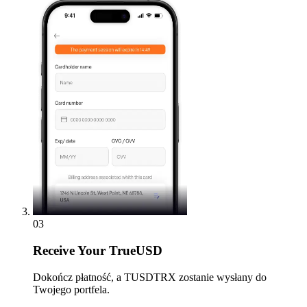
03
Receive
Your TrueUSD
Dokończ płatność, a TUSDTRX zostanie wysłany do
Twojego portfela.