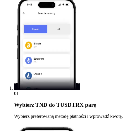
01
Wybierz
TND do TUSDTRX parę
Wybierz preferowaną metodę płatności i wprowadź kwotę.