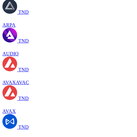
TND
ARPA
TND
AUDIO
TND
AVAXAVAC
TND
AVAX
TND