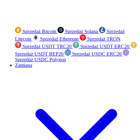
Sprzedaż Bitcoin
Sprzedaż Solana
Sprzedaż
Litecoin
Sprzedaż Ethereum
Sprzedaż TRON
Sprzedaż USDT TRC20
Sprzedaż USDT ERC20
Sprzedaż USDT BEP20
Sprzedaż USDC ERC20
Sprzedaż USDC Polygon
Zamiana