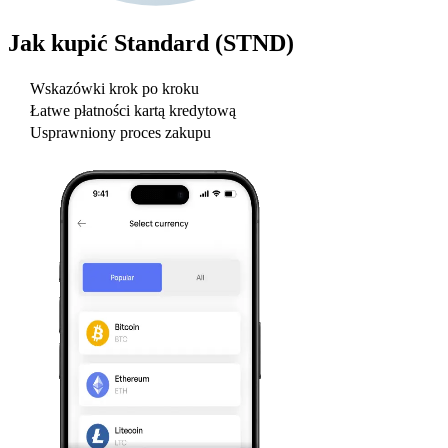
Jak kupić
Standard (STND)
Wskazówki krok po kroku
Łatwe płatności kartą kredytową
Usprawniony proces zakupu