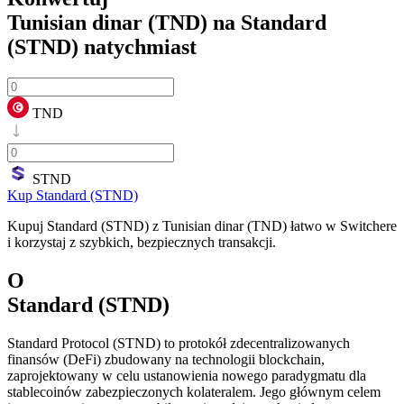
Tunisian dinar (TND) na Standard
(STND)
natychmiast
TND
STND
Kup Standard (STND)
Kupuj Standard (STND) z Tunisian dinar (TND) łatwo w Switchere
i korzystaj z szybkich, bezpiecznych transakcji.
O
Standard (STND)
Standard Protocol (STND) to protokół zdecentralizowanych
finansów (DeFi) zbudowany na technologii blockchain,
zaprojektowany w celu ustanowienia nowego paradygmatu dla
stablecoinów zabezpieczonych kolateralem. Jego głównym celem