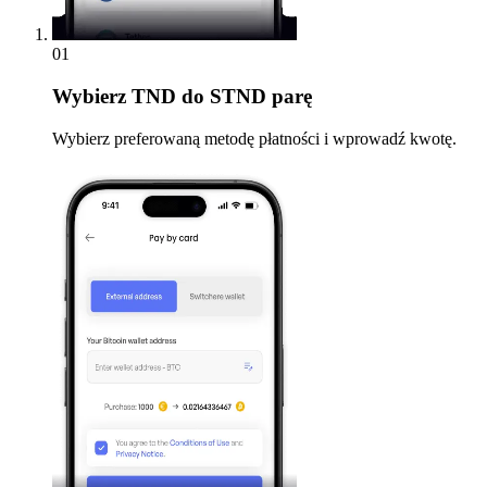
01
Wybierz
TND do STND parę
Wybierz preferowaną metodę płatności i wprowadź kwotę.