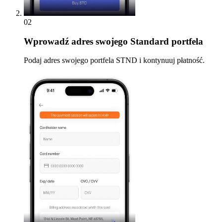
02
Wprowadź
adres swojego Standard portfela
Podaj adres swojego portfela STND i kontynuuj płatność.