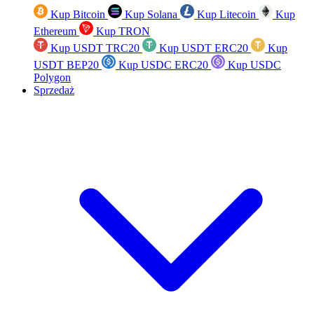
Kup Bitcoin
Kup Solana
Kup Litecoin
Kup
Ethereum
Kup TRON
Kup USDT TRC20
Kup USDT ERC20
Kup
USDT BEP20
Kup USDC ERC20
Kup USDC
Polygon
Sprzedaż