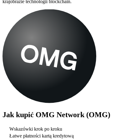
krajobrazie technologii blockchain.
Jak kupić
OMG Network (OMG)
Wskazówki krok po kroku
Łatwe płatności kartą kredytową