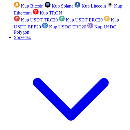
Kup Bitcoin
Kup Solana
Kup Litecoin
Kup
Ethereum
Kup TRON
Kup USDT TRC20
Kup USDT ERC20
Kup
USDT BEP20
Kup USDC ERC20
Kup USDC
Polygon
Sprzedaż