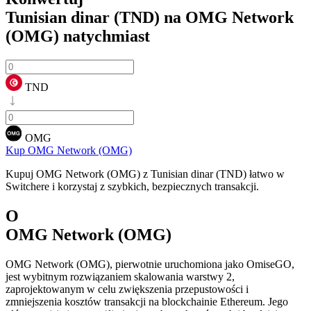
Tunisian dinar (TND) na OMG Network
(OMG)
natychmiast
TND
OMG
Kup OMG Network (OMG)
Kupuj OMG Network (OMG) z Tunisian dinar (TND) łatwo w
Switchere i korzystaj z szybkich, bezpiecznych transakcji.
O
OMG Network (OMG)
OMG Network (OMG), pierwotnie uruchomiona jako OmiseGO,
jest wybitnym rozwiązaniem skalowania warstwy 2,
zaprojektowanym w celu zwiększenia przepustowości i
zmniejszenia kosztów transakcji na blockchainie Ethereum. Jego