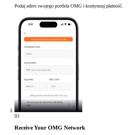
Podaj adres swojego portfela OMG i kontynuuj płatność.
03
Receive
Your OMG Network