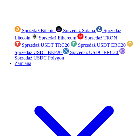
Sprzedaż Bitcoin
Sprzedaż Solana
Sprzedaż
Litecoin
Sprzedaż Ethereum
Sprzedaż TRON
Sprzedaż USDT TRC20
Sprzedaż USDT ERC20
Sprzedaż USDT BEP20
Sprzedaż USDC ERC20
Sprzedaż USDC Polygon
Zamiana